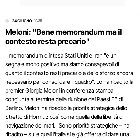
24 GIUGNO
19:35
Meloni: "Bene memorandum ma il
contesto resta precario"
Il memorandum d'intesa Stati Uniti e Iran "è un
segnale molto positivo ma siamo consapevoli di
quanto il contesto resti precario e dello sforzo ancora
necessario per consolidare il quadro". Lo ha ribadito la
premier Giorgia Meloni in conferenza stampa
congiunta al termine della riunione dei Paesi E5 di
Berlino. Meloni ha ribadito la priorità strategica dello
Stretto di Hormuz così come quella della libertà di
navigazione dei mari. "Sono priorità strategiche – ha
ribadito – sulle quali l'Italia si è già offerta di dare una