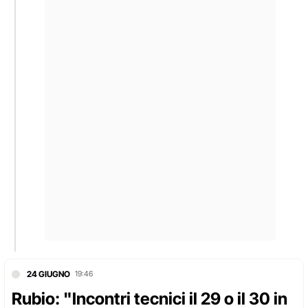
24 GIUGNO
19:46
Rubio: "Incontri tecnici il 29 o il 30 in