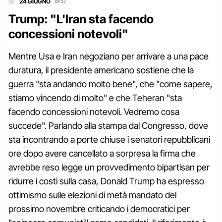
24 GIUGNO
19:57
Trump: "L'Iran sta facendo
concessioni notevoli"
Mentre Usa e Iran negoziano per arrivare a una pace
duratura, il presidente americano sostiene che la
guerra "sta andando molto bene", che "come sapere,
stiamo vincendo di molto" e che Teheran "sta
facendo concessioni notevoli. Vedremo cosa
succede". Parlando alla stampa dal Congresso, dove
sta incontrando a porte chiuse i senatori repubblicani
ore dopo avere cancellato a sorpresa la firma che
avrebbe reso legge un provvedimento bipartisan per
ridurre i costi sulla casa, Donald Trump ha espresso
ottimismo sulle elezioni di metà mandato del
prossimo novembre criticando i democratici per