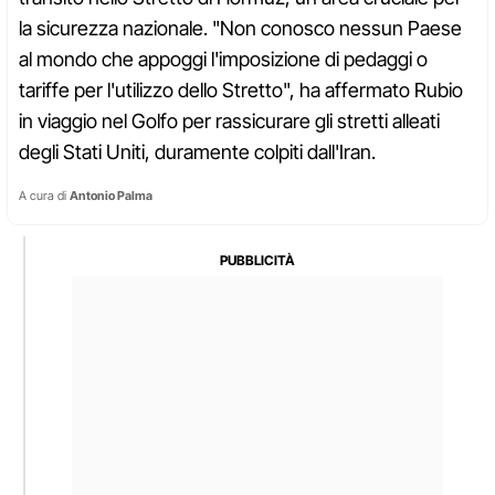
la sicurezza nazionale. "Non conosco nessun Paese
al mondo che appoggi l'imposizione di pedaggi o
tariffe per l'utilizzo dello Stretto", ha affermato Rubio
in viaggio nel Golfo per rassicurare gli stretti alleati
degli Stati Uniti, duramente colpiti dall'Iran.
A cura di
Antonio Palma