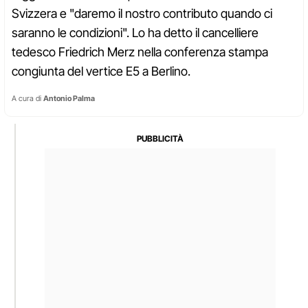
Svizzera e "daremo il nostro contributo quando ci
saranno le condizioni". Lo ha detto il cancelliere
tedesco Friedrich Merz nella conferenza stampa
congiunta del vertice E5 a Berlino.
A cura di
Antonio Palma