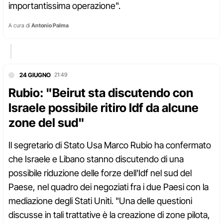
importantissima operazione".
A cura di
Antonio Palma
24 GIUGNO
21:49
Rubio: "Beirut sta discutendo con
Israele possibile ritiro Idf da alcune
zone del sud"
Il segretario di Stato Usa Marco Rubio ha confermato
che Israele e Libano stanno discutendo di una
possibile riduzione delle forze dell'Idf nel sud del
Paese, nel quadro dei negoziati fra i due Paesi con la
mediazione degli Stati Uniti. "Una delle questioni
discusse in tali trattative è la creazione di zone pilota,