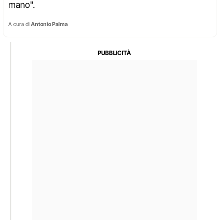
mano".
A cura di
Antonio Palma