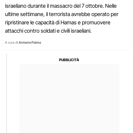
israeliano durante il massacro del 7 ottobre. Nelle
ultime settimane, il terrorista avrebbe operato per
ripristinare le capacità di Hamas e promuovere
attacchi contro soldati e civili israeliani.
A cura di
Antonio Palma