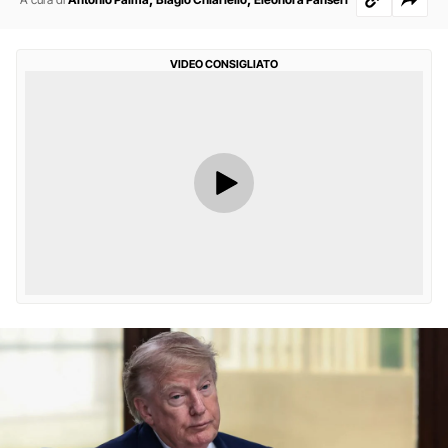
VIDEO CONSIGLIATO