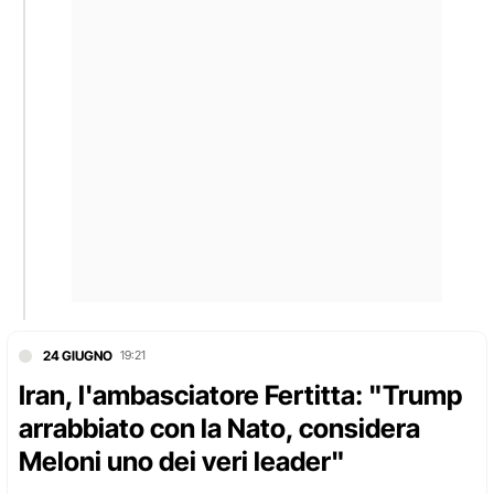
24 GIUGNO
19:21
Iran, l'ambasciatore Fertitta: "Trump
arrabbiato con la Nato, considera
Meloni uno dei veri leader"