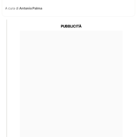
A cura di
Antonio Palma