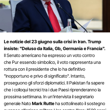
Le notizie del 23 giugno sulla crisi in Iran. Trump
insiste: "Deluso da Italia, Gb, Germania e Francia".
Il Senato americano ha espresso un voto contro
che Pur essendo simbolico, il voto rappresenta una
rottura con il presidente che lo ha definitivo
"inopportuno e privo di significato". Intanto,
proseguono gli sforzi diplomatici. Il Pakistan fa sapere
che i colloqui tecnici tra i due Paesi riprenderanno la
prossima settimana. In un'intervista il segretario
generale Nato
Mark Rutte
ha sottolineato il sostegno