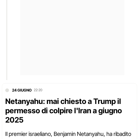
24 GIUGNO
22:20
Netanyahu: mai chiesto a Trump il
permesso di colpire l'Iran a giugno
2025
Il premier israeliano, Benjamin Netanyahu, ha ribadito