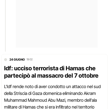
24 GIUGNO
19:02
Idf: ucciso terrorista di Hamas che
partecipò al massacro del 7 ottobre
L'Idf rende noto di aver condotto un attacco nel sud
della Striscia di Gaza domenica eliminando Akram
Muhammad Mahmoud Abu Mazi, membro dell'ala
militare di Hamas che si era infiltrato nel territorio