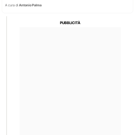
A cura di
Antonio Palma