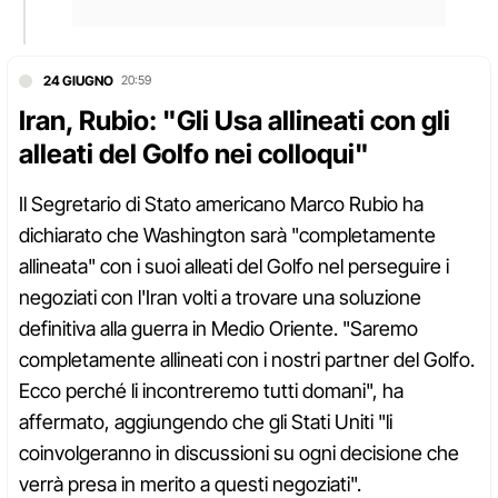
24 GIUGNO
20:59
Iran, Rubio: "Gli Usa allineati con gli
alleati del Golfo nei colloqui"
Il Segretario di Stato americano Marco Rubio ha
dichiarato che Washington sarà "completamente
allineata" con i suoi alleati del Golfo nel perseguire i
negoziati con l'Iran volti a trovare una soluzione
definitiva alla guerra in Medio Oriente. "Saremo
completamente allineati con i nostri partner del Golfo.
Ecco perché li incontreremo tutti domani", ha
affermato, aggiungendo che gli Stati Uniti "li
coinvolgeranno in discussioni su ogni decisione che
verrà presa in merito a questi negoziati".