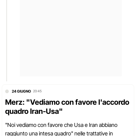
24 GIUGNO
20:45
Merz: "Vediamo con favore l'accordo
quadro Iran-Usa"
"Noi vediamo con favore che Usa e Iran abbiano
raggiunto una intesa quadro" nelle trattative in