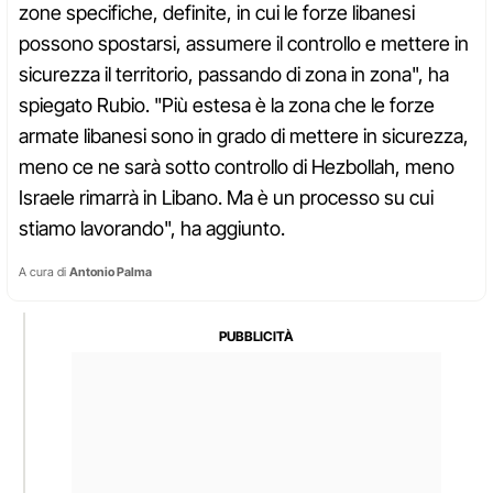
zone specifiche, definite, in cui le forze libanesi
possono spostarsi, assumere il controllo e mettere in
sicurezza il territorio, passando di zona in zona", ha
spiegato Rubio. "Più estesa è la zona che le forze
armate libanesi sono in grado di mettere in sicurezza,
meno ce ne sarà sotto controllo di Hezbollah, meno
Israele rimarrà in Libano. Ma è un processo su cui
stiamo lavorando", ha aggiunto.
A cura di
Antonio Palma