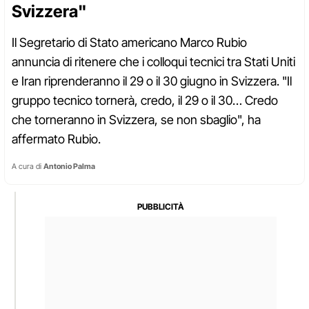
Svizzera"
Il Segretario di Stato americano Marco Rubio
annuncia di ritenere che i colloqui tecnici tra Stati Uniti
e Iran riprenderanno il 29 o il 30 giugno in Svizzera. "Il
gruppo tecnico tornerà, credo, il 29 o il 30… Credo
che torneranno in Svizzera, se non sbaglio", ha
affermato Rubio.
A cura di
Antonio Palma