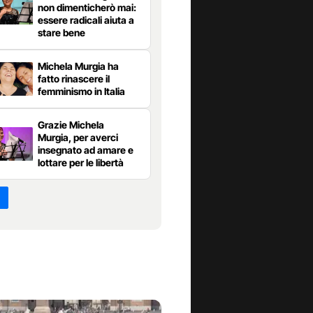
non dimenticherò mai:
essere radicali aiuta a
stare bene
Michela Murgia ha
fatto rinascere il
femminismo in Italia
Grazie Michela
Murgia, per averci
insegnato ad amare e
lottare per le libertà