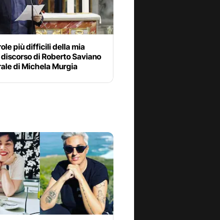
ole più difficili della mia
il discorso di Roberto Saviano
rale di Michela Murgia