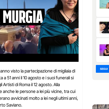
SEGUI
hanno visto la partecipazione di migliaia di
 a 51 anni il 10 agosto e i suoi funerali si
 Artisti di Roma il 12 agosto. Alla
anche le persone a lei più vicine, tra cui
 erano avvicinati molto a lei negli ultimi anni,
erto Saviano.