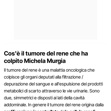
Cos'è il tumore del rene che ha
colpito Michela Murgia
Il tumore del rene è una malattia oncologica che
colpisce gli organi deputati alla filtrazione /
depurazione del sangue e all'espulsione dei prodotti
metabolici di scarto attraverso le vie urinarie. Sono
due, simmetrici e disposti ai lati della cavità
addominale. In genere il tumore del rene origina dalla