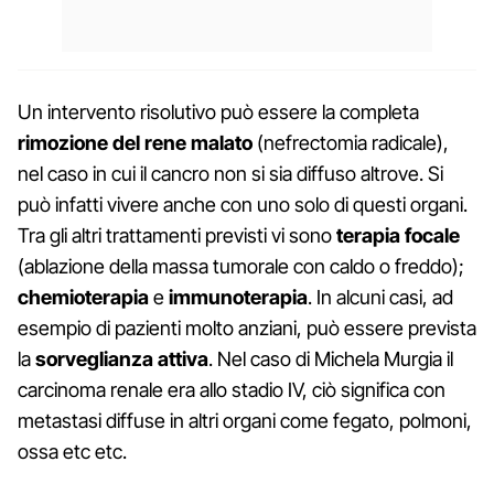
Un intervento risolutivo può essere la completa
rimozione del rene malato
(nefrectomia radicale),
nel caso in cui il cancro non si sia diffuso altrove. Si
può infatti vivere anche con uno solo di questi organi.
Tra gli altri trattamenti previsti vi sono
terapia focale
(ablazione della massa tumorale con caldo o freddo);
chemioterapia
e
immunoterapia
. In alcuni casi, ad
esempio di pazienti molto anziani, può essere prevista
la
sorveglianza attiva
. Nel caso di Michela Murgia il
carcinoma renale era allo stadio IV, ciò significa con
metastasi diffuse in altri organi come fegato, polmoni,
ossa etc etc.