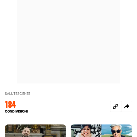
SALUTE
SCIENZE
184
CONDIVISIONI