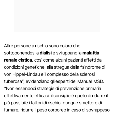
Altre persone a rischio sono coloro che
sottoponendosi a
dialisi
e sviluppano la
malattia
renale cistica
, così come alcuni pazienti affetti da
condizioni genetiche, alla stregua della “sindrome di
von Hippel–Lindau e il complesso della sclerosi
tuberosa”, evidenziano gli esperti dei Manuali MSD.
“Non essendoci strategie di prevenzione primaria
effettivamente efficaci, il consiglio è quello di ridurre il
più possibile i fattori di rischio, dunque smettere di
fumare, ridurre il peso corporeo in caso di sovrappeso