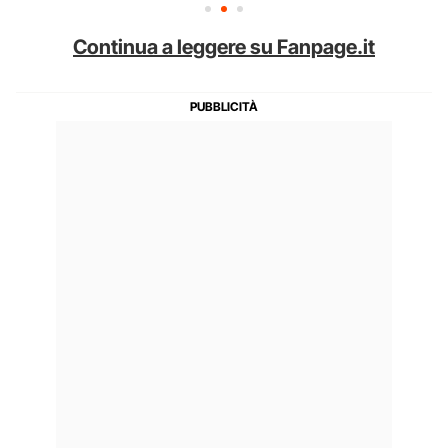
Continua a leggere su Fanpage.it