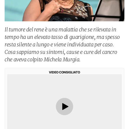
Il tumore del rene è una malattia che se rilevata in
tempo ha un elevato tasso di guarigione, ma spesso
resta silente a lungo e viene individuata per caso.
Cosa sappiamo su sintomi, cause e cure del cancro
che aveva colpito Michela Murgia.
VIDEO CONSIGLIATO