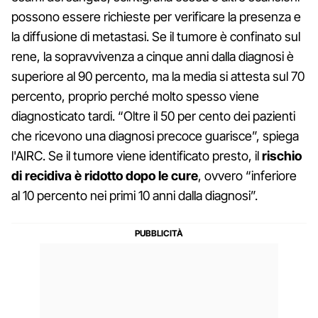
possono essere richieste per verificare la presenza e
la diffusione di metastasi. Se il tumore è confinato sul
rene, la sopravvivenza a cinque anni dalla diagnosi è
superiore al 90 percento, ma la media si attesta sul 70
percento, proprio perché molto spesso viene
diagnosticato tardi. “Oltre il 50 per cento dei pazienti
che ricevono una diagnosi precoce guarisce”, spiega
l'AIRC. Se il tumore viene identificato presto, il
rischio
di recidiva è ridotto dopo le cure
, ovvero “inferiore
al 10 percento nei primi 10 anni dalla diagnosi”.