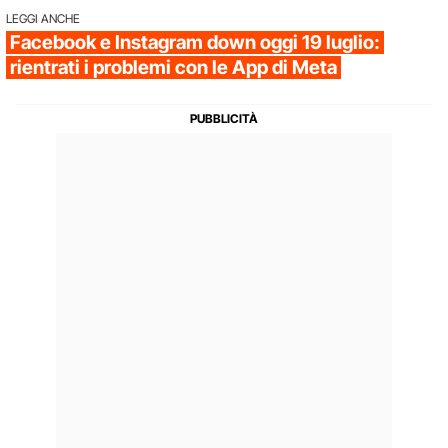
LEGGI ANCHE
Facebook e Instagram down oggi 19 luglio:
rientrati i problemi con le App di Meta