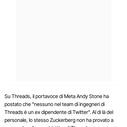
Su Threads, il portavoce di Meta Andy Stone ha
postato che "nessuno nel team di ingegneri di
Threads è un ex dipendente di Twitter". Al di là del
personale, lo stesso Zuckerberg non ha provato a