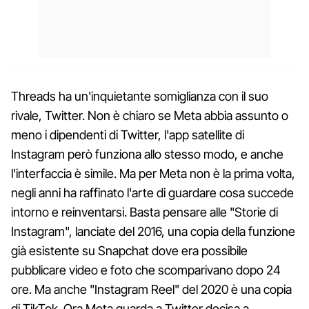
Threads ha un'inquietante somiglianza con il suo
rivale, Twitter. Non è chiaro se Meta abbia assunto o
meno i dipendenti di Twitter, l'app satellite di
Instagram però funziona allo stesso modo, e anche
l'interfaccia è simile. Ma per Meta non è la prima volta,
negli anni ha raffinato l'arte di guardare cosa succede
intorno e reinventarsi. Basta pensare alle "Storie di
Instagram", lanciate del 2016, una copia della funzione
già esistente su Snapchat dove era possibile
pubblicare video e foto che scomparivano dopo 24
ore. Ma anche "Instagram Reel" del 2020 è una copia
di TikTok. Ora Meta guarda a Twitter decisa a