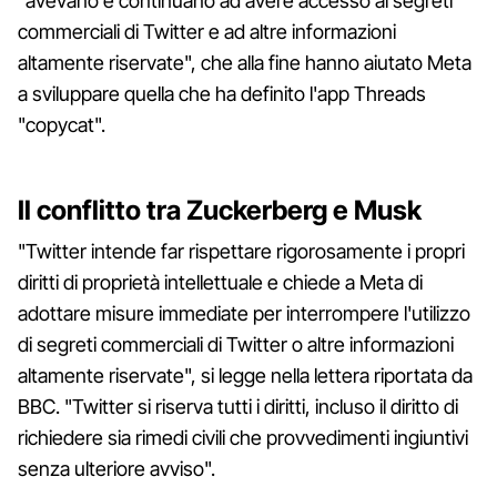
"avevano e continuano ad avere accesso ai segreti
commerciali di Twitter e ad altre informazioni
altamente riservate", che alla fine hanno aiutato Meta
a sviluppare quella che ha definito l'app Threads
"copycat".
Il conflitto tra Zuckerberg e Musk
"Twitter intende far rispettare rigorosamente i propri
diritti di proprietà intellettuale e chiede a Meta di
adottare misure immediate per interrompere l'utilizzo
di segreti commerciali di Twitter o altre informazioni
altamente riservate", si legge nella lettera riportata da
BBC. "Twitter si riserva tutti i diritti, incluso il diritto di
richiedere sia rimedi civili che provvedimenti ingiuntivi
senza ulteriore avviso".