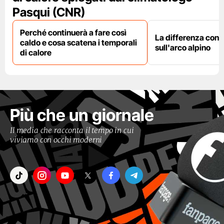
Pasqui (CNR)
Perché continuerà a fare così
La differenza con i
caldo e cosa scatena i temporali
sull'arco alpino
di calore
Più che un giornale
Il media che racconta il tempo in cui
viviamo con occhi moderni