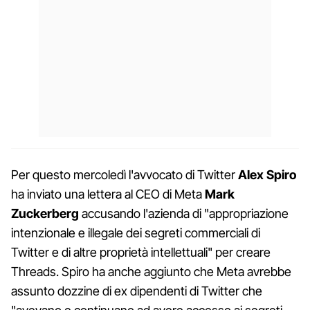
Per questo mercoledì l'avvocato di Twitter
Alex Spiro
ha inviato una lettera al CEO di Meta
Mark
Zuckerberg
accusando l'azienda di "appropriazione
intenzionale e illegale dei segreti commerciali di
Twitter e di altre proprietà intellettuali" per creare
Threads. Spiro ha anche aggiunto che Meta avrebbe
assunto dozzine di ex dipendenti di Twitter che