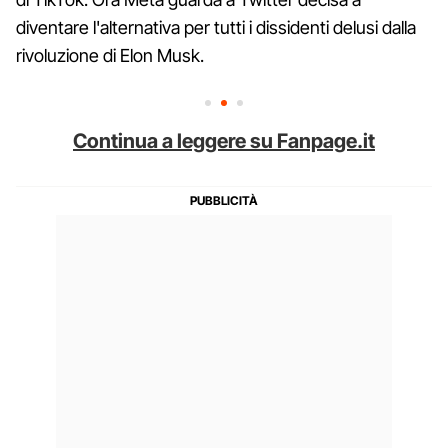
diventare l'alternativa per tutti i dissidenti delusi dalla
rivoluzione di Elon Musk.
Continua a leggere su Fanpage.it