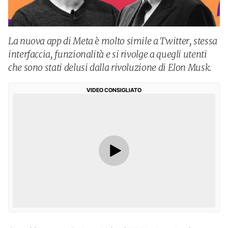
La nuova app di Meta è molto simile a Twitter, stessa
interfaccia, funzionalità e si rivolge a quegli utenti
che sono stati delusi dalla rivoluzione di Elon Musk.
VIDEO CONSIGLIATO