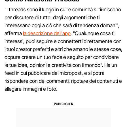
"I threads sono il luogo in cui le comunità si riuniscono
per discutere di tutto, dagli argomenti che ti
interessano oggi a ciò che sarà di tendenza domani",
afferma
la descrizione dell'app
. "Qualunque cosa ti
interessi, puoi seguire e connetterti direttamente con
i tuoi creator preferiti e altri che amano le stesse cose,
oppure creare un tuo fedele seguito per condividere
le tue idee, opinioni e creatività con il mondo". Ha un
feed in cui pubblicare dei micropost, e si potrà
rispondere con dei commenti, ripotare dei contenuti e
allegare immagini e foto.