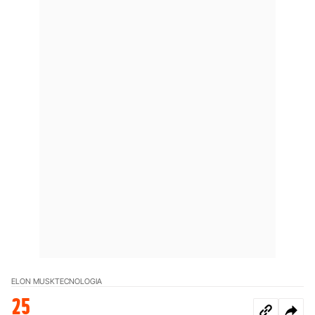
ELON MUSK
TECNOLOGIA
25