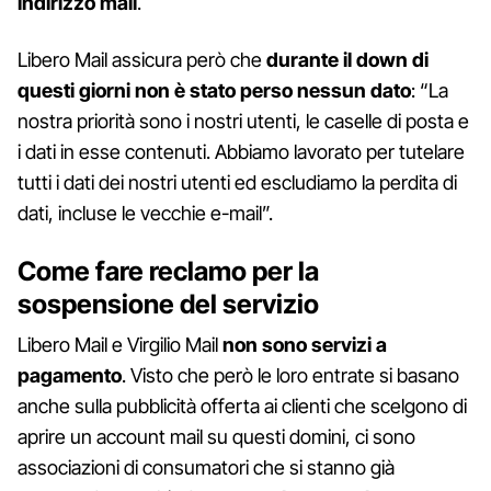
indirizzo mail
.
Libero Mail assicura però che
durante il down di
questi giorni non è stato perso nessun dato
: “La
nostra priorità sono i nostri utenti, le caselle di posta e
i dati in esse contenuti. Abbiamo lavorato per tutelare
tutti i dati dei nostri utenti ed escludiamo la perdita di
dati, incluse le vecchie e-mail”.
Come fare reclamo per la
sospensione del servizio
Libero Mail e Virgilio Mail
non sono servizi a
pagamento
. Visto che però le loro entrate si basano
anche sulla pubblicità offerta ai clienti che scelgono di
aprire un account mail su questi domini, ci sono
associazioni di consumatori che si stanno già