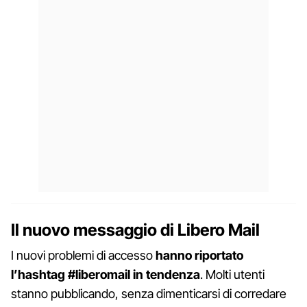
Il nuovo messaggio di Libero Mail
I nuovi problemi di accesso
hanno riportato
l’hashtag #liberomail in tendenza
. Molti utenti
stanno pubblicando, senza dimenticarsi di corredare