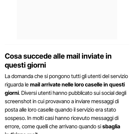
Cosa succede alle mail inviate in
questi giorni
La domanda che si pongono tutti gli utenti del servizio
riguarda le
mail arrivate nelle loro caselle in questi
giorni
. Diversi utenti hanno pubblicato sui social degli
screenshot in cui provavano a inviare messaggi di
posta alle loro caselle quando il servizio era stato
sospeso. In molti casi hanno ricevuto messaggi di
errore, come quelli che arrivano quando si
sbaglia