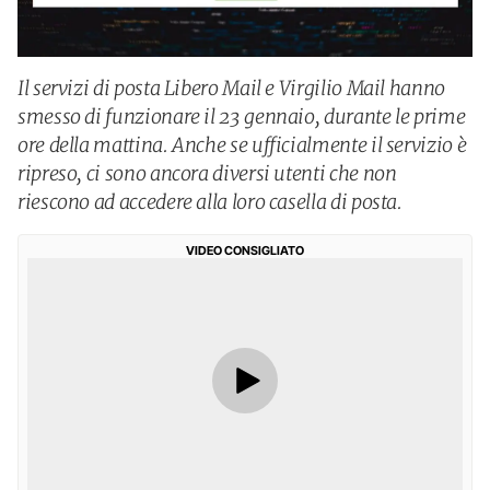
Il servizi di posta Libero Mail e Virgilio Mail hanno
smesso di funzionare il 23 gennaio, durante le prime
ore della mattina. Anche se ufficialmente il servizio è
ripreso, ci sono ancora diversi utenti che non
riescono ad accedere alla loro casella di posta.
VIDEO CONSIGLIATO