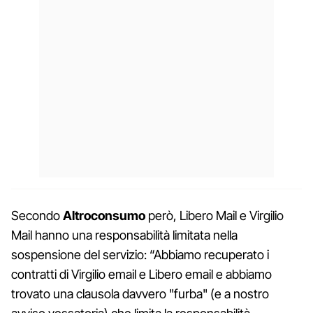
Secondo
Altroconsumo
però, Libero Mail e Virgilio
Mail hanno una responsabilità limitata nella
sospensione del servizio: “Abbiamo recuperato i
contratti di Virgilio email e Libero email e abbiamo
trovato una clausola davvero "furba" (e a nostro