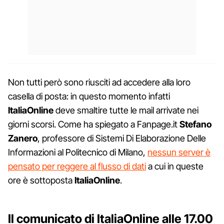
Non tutti però sono riusciti ad accedere alla loro
casella di posta: in questo momento infatti
ItaliaOnline
deve smaltire tutte le mail arrivate nei
giorni scorsi. Come ha spiegato a Fanpage.it
Stefano
Zanero
, professore di Sistemi Di Elaborazione Delle
Informazioni al Politecnico di Milano,
nessun server è
pensato per reggere al flusso di dati
a cui in queste
ore è sottoposta
ItaliaOnline
.
Il comunicato di ItaliaOnline alle 17.00