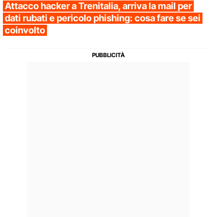
Attacco hacker a Trenitalia, arriva la mail per
dati rubati e pericolo phishing: cosa fare se sei
coinvolto