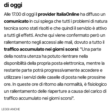
di oggi
Alle 17.00 di oggi il
provider ItaliaOnline
ha diffuso un
comunicato
in cui spiega che tutti i problemi di natura
tecnica sono stati risolti e che quindi il servizio è attivo
a tutti gli effetti. Anche qui viene confermato però un
rallentamento negli accessi alle mail, dovuto a tutto il
traffico accumulato nei giorni scorsi
: "Una parte
della nostra utenza ha potuto rientrare nella
disponibilità della propria posta elettronica, mentre la
restante parte potrà progressivamente accedere e
utilizzare i servizi delle caselle di posta nelle prossime
ore. In queste ore di ritorno alla normalità, è fisiologico
un rallentamento delle riaperture a causa del carico di
traffico accumulato nei giorni scorsi".
LEGGI ANCHE