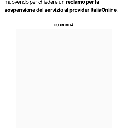
muovendo per chiedere un
reclamo per la
sospensione del servizio al provider ItaliaOnline
.