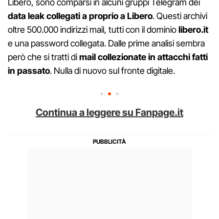
Libero, sono comparsi in alcuni gruppi Telegram dei
data leak collegati a proprio a Libero
. Questi archivi
oltre 500.000 indirizzi mail, tutti con il dominio
libero.it
e una password collegata. Dalle prime analisi sembra
però che si tratti di
mail collezionate in attacchi fatti
in passato
. Nulla di nuovo sul fronte digitale.
Continua a leggere su Fanpage.it