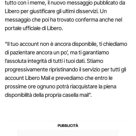
tutto con i meme, il nuovo messaggio pubblicato da
Libero per giustificare gli ultimi disservizi. Un
messaggio che poi ha trovato conferma anche nel
portale ufficiale di Libero.
“Il tuo account non è ancora disponibile, ti chiediamo
di pazientare ancora un po’, ma ti garantiamo
l’assoluta integrità di tutti i tuoi dati. Stiamo
progressivamente ripristinando il servizio per tutti gli
account Libero Mail e prevediamo che entro le
prossime ore ognuno potrà riacquistare la piena
disponibilità della propria casella mail”.