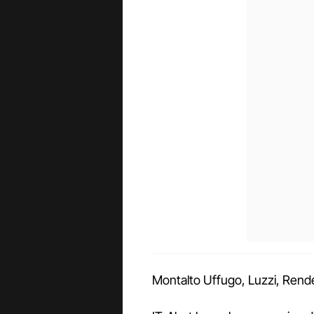
Montalto Uffugo, Luzzi, Rend