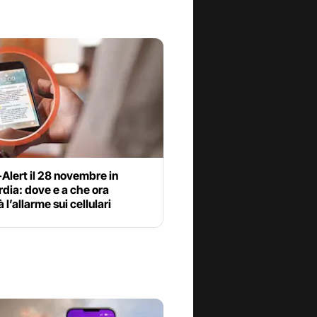
-Alert il 28 novembre in
dia: dove e a che ora
 l’allarme sui cellulari