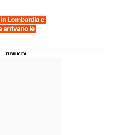
t in Lombardia e
 arrivano le