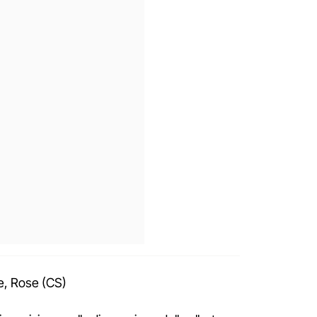
e, Rose (CS)