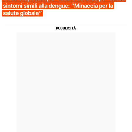
sintomi simili alla dengue: “Minaccia per la
salute globale”