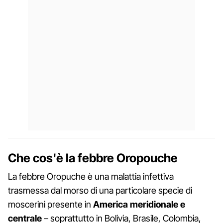
Che cos'è la febbre Oropouche
La febbre Oropuche è una malattia infettiva
trasmessa dal morso di una particolare specie di
moscerini presente in
America meridionale e
centrale
– soprattutto in Bolivia, Brasile, Colombia,