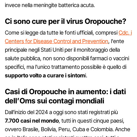
invece nella meningite batterica acuta.
Ci sono cure per il virus Oropouche?
Come si legge da tutte le fonti ufficiali, compresi
Cdc, i
Centers for Disease Control and Prevention
, l'ente
principale negli Stati Uniti per il monitoraggio della
salute pubblica, non sono disponibili farmaci o vaccini
specifici, ma l'unico trattamento possibile è quello di
supporto volto a curare i sintom
i.
Casi di Oropouche in aumento: i dati
dell’Oms sui contagi mondiali
Dall'inizio del 2024 a oggi sono stati registrati più
7.700 casi nel mondo
, tutti in questi cinque paesi,
ovvero Brasile, Bolivia, Peru, Cuba e Colombia. Anche