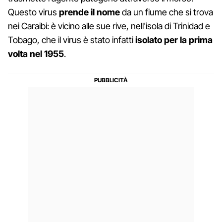
Questo virus
prende il nome
da un fiume che si trova
nei Caraibi: è vicino alle sue rive, nell'isola di Trinidad e
Tobago, che il virus è stato infatti
isolato per la prima
volta nel 1955
.