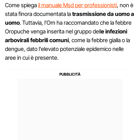
Come spiega
il manuale Msd per professionisti
, non è
stata finora documentata la
trasmissione da uomo a
uomo
. Tuttavia, l'Om ha raccomandato che la febbre
Oropuche venga inserita nel gruppo dell
e infezioni
arbovirali febbrili comuni
, come la febbre gialla o la
dengue, dato l'elevato potenziale epidemico nelle
aree in cui è presente.