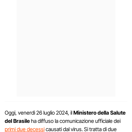
Oggi, venerdì 26 luglio 2024, il
Ministero della Salute
del Brasile
ha diffuso la comunicazione ufficiale dei
primi due decessi
causati dal virus. Si tratta di due