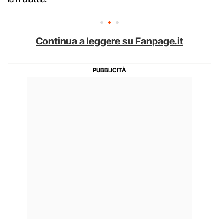
Continua a leggere su Fanpage.it