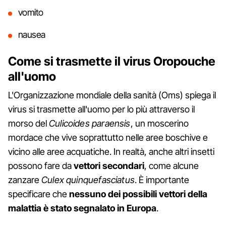
vomito
nausea
Come si trasmette il virus Oropouche
all'uomo
L'Organizzazione mondiale della sanità (Oms) spiega il
virus si trasmette all'uomo per lo più attraverso il
morso del
Culicoides paraensis
, un moscerino
mordace che vive soprattutto nelle aree boschive e
vicino alle aree acquatiche. In realtà, anche altri insetti
possono fare da
vettori secondari
, come alcune
zanzare
Culex quinquefasciatus
. È importante
specificare che
nessuno dei possibili vettori della
malattia è stato segnalato in Europa
.