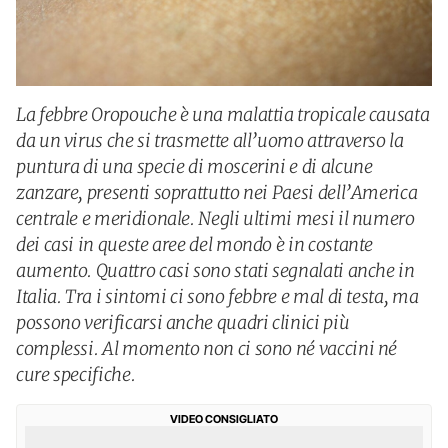
La febbre Oropouche è una malattia tropicale causata
da un virus che si trasmette all’uomo attraverso la
puntura di una specie di moscerini e di alcune
zanzare, presenti soprattutto nei Paesi dell’America
centrale e meridionale. Negli ultimi mesi il numero
dei casi in queste aree del mondo è in costante
aumento. Quattro casi sono stati segnalati anche in
Italia. Tra i sintomi ci sono febbre e mal di testa, ma
possono verificarsi anche quadri clinici più
complessi. Al momento non ci sono né vaccini né
cure specifiche.
VIDEO CONSIGLIATO