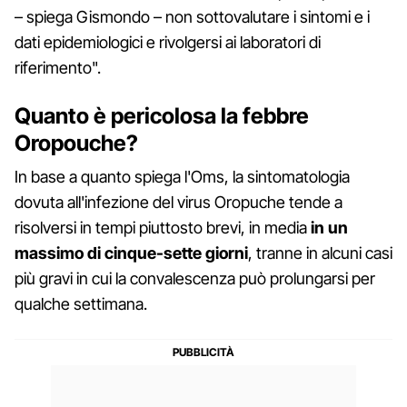
– spiega Gismondo – non sottovalutare i sintomi e i
dati epidemiologici e rivolgersi ai laboratori di
riferimento".
Quanto è pericolosa la febbre
Oropouche?
In base a quanto spiega l'Oms, la sintomatologia
dovuta all'infezione del virus Oropuche tende a
risolversi in tempi piuttosto brevi, in media
in un
massimo di cinque-sette giorni
, tranne in alcuni casi
più gravi in cui la convalescenza può prolungarsi per
qualche settimana.