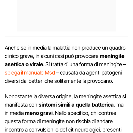
Anche se in media la malattia non produce un quadro
clinico grave, in alcuni casi può provocare
meningite
asettica o virale
. Si tratta di una forma di meningite –
spiega il manuale Msd
– causata da agenti patogeni
diversi dai batteri che solitamente la provocano.
Nonostante la diversa origine, la meningite asettica si
manifesta con
sintomi simili a quella batterica
, ma
in media
meno gravi
. Nello specifico, chi contrae
questa forma di meningite non rischia di andare
incontro a convulsioni o deficit neurologici, presenti