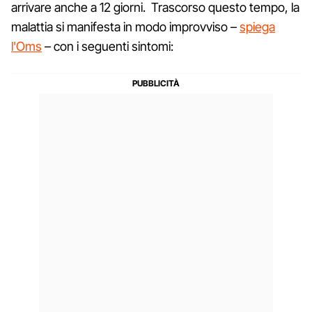
arrivare anche a 12 giorni. Trascorso questo tempo, la
malattia si manifesta in modo improvviso –
spiega
l'Oms
– con i seguenti sintomi: