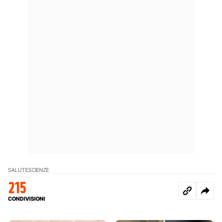
SALUTE
SCIENZE
215
CONDIVISIONI