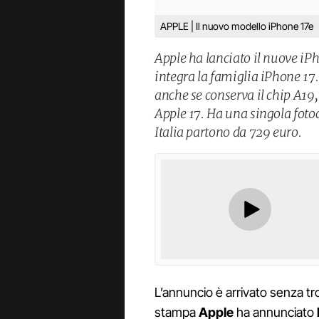
APPLE | Il nuovo modello iPhone 17e
Apple ha lanciato il nuove iP
integra la famiglia iPhone 17.
anche se conserva il chip A19,
Apple 17. Ha una singola foto
Italia partono da 729 euro.
L’annuncio è arrivato senza t
stampa
Apple
ha annunciato