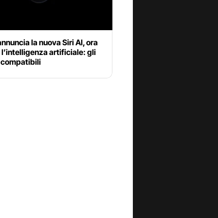
nnuncia la nuova Siri AI, ora
 l’intelligenza artificiale: gli
 compatibili