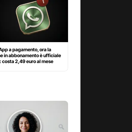
pp a pagamento, ora la
e in abbonamento è ufficiale
ia: costa 2,49 euro al mese