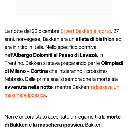
La notte del 22 dicembre
Silvert Bakken è morto
. 27
anni, norvegese, Bakken era un
atleta di biathlon
ed
era in ritiro in Italia. Nello specifico dormiva
nell’
Albergo Dolomiti al Passo di Lavazè
, in
Trentino. Bakken si stava preparando per le
Olimpiadi
di Milano – Cortina
che inizieranno il prossimo
febbraio. Dalle prime analisi sembra che la morte sia
avvenuta nella notte
, mentre Bakken
indossava un
maschere ipossica
.
Non è ancora stato accertato un legame tra la
morte
di Bakken e la maschera ipossica
. Bakken