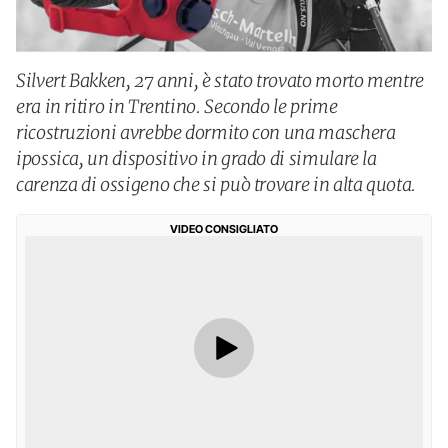
Silvert Bakken, 27 anni, è stato trovato morto mentre
era in ritiro in Trentino. Secondo le prime
ricostruzioni avrebbe dormito con una maschera
ipossica, un dispositivo in grado di simulare la
carenza di ossigeno che si può trovare in alta quota.
VIDEO CONSIGLIATO