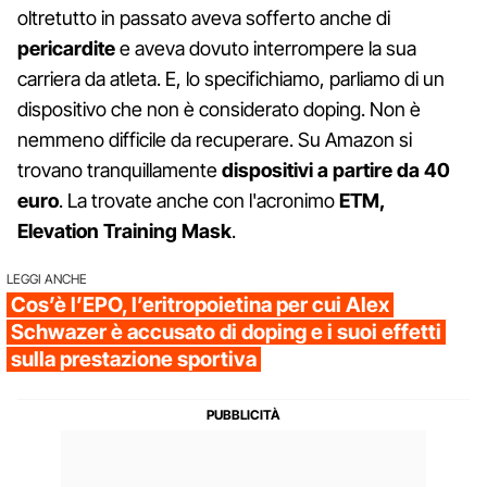
oltretutto in passato aveva sofferto anche di
pericardite
e aveva dovuto interrompere la sua
carriera da atleta. E, lo specifichiamo, parliamo di un
dispositivo che non è considerato doping. Non è
nemmeno difficile da recuperare. Su Amazon si
trovano tranquillamente
dispositivi a partire da 40
euro
. La trovate anche con l'acronimo
ETM,
Elevation Training Mask
.
LEGGI ANCHE
Cos’è l’EPO, l’eritropoietina per cui Alex
Schwazer è accusato di doping e i suoi effetti
sulla prestazione sportiva