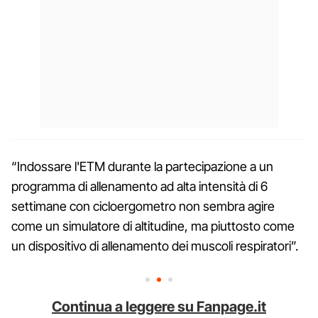
“Indossare l'ETM durante la partecipazione a un
programma di allenamento ad alta intensità di 6
settimane con cicloergometro non sembra agire
come un simulatore di altitudine, ma piuttosto come
un dispositivo di allenamento dei muscoli respiratori”.
Continua a leggere su Fanpage.it