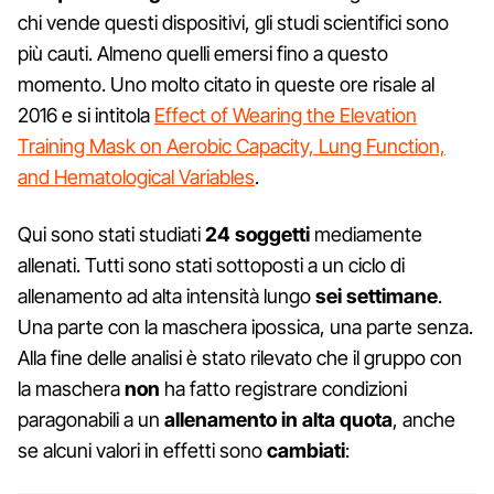
chi vende questi dispositivi, gli studi scientifici sono
più cauti. Almeno quelli emersi fino a questo
momento. Uno molto citato in queste ore risale al
2016 e si intitola
Effect of Wearing the Elevation
Training Mask on Aerobic Capacity, Lung Function,
and Hematological Variables
.
Qui sono stati studiati
24 soggetti
mediamente
allenati. Tutti sono stati sottoposti a un ciclo di
allenamento ad alta intensità lungo
sei settimane
.
Una parte con la maschera ipossica, una parte senza.
Alla fine delle analisi è stato rilevato che il gruppo con
la maschera
non
ha fatto registrare condizioni
paragonabili a un
allenamento in alta quota
, anche
se alcuni valori in effetti sono
cambiati
: