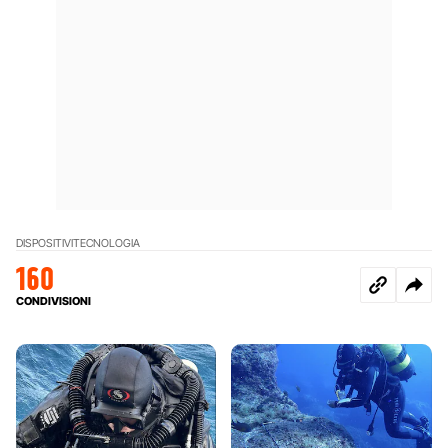
DISPOSITIVI
TECNOLOGIA
160
CONDIVISIONI