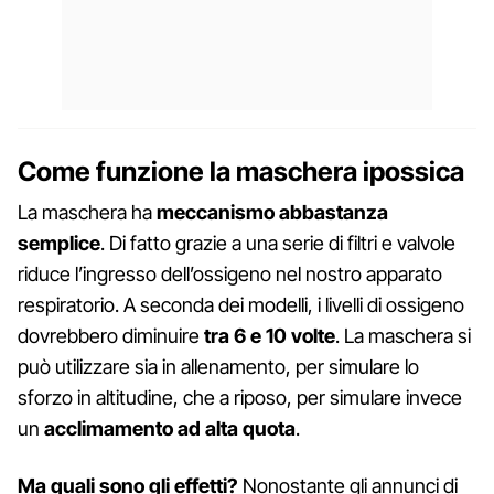
Come funzione la maschera ipossica
La maschera ha
meccanismo abbastanza
semplice
. Di fatto grazie a una serie di filtri e valvole
riduce l’ingresso dell’ossigeno nel nostro apparato
respiratorio. A seconda dei modelli, i livelli di ossigeno
dovrebbero diminuire
tra 6 e 10 volte
. La maschera si
può utilizzare sia in allenamento, per simulare lo
sforzo in altitudine, che a riposo, per simulare invece
un
acclimamento ad alta quota
.
Ma quali sono gli effetti?
Nonostante gli annunci di