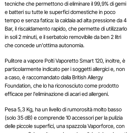
tecniche che permettono di eliminare il 99,9% di gemi
e batteri su tutte le superfici domestiche in poco
tempo e senza fatica: la caldaia ad alta pressione da 4
Bar, il riscaldamento rapido, che permette di utilizzarlo
in soli 2 minuti, e il serbatoio removibile da ben 2 litri
che concede un'ottima autonomia.
Pulitore a vapore Polti Vaporetto Smart 120, inoltre, è
particolarmente indicato per i soggetti allergici e, non
a caso, è raccomandato dalla British Allergy
Foundation, che lo ha riconosciuto come prodotto
efficace per l'eliminazione di acari ed allergeni.
Pesa 5,3 Kg, ha un livello di rumorosità molto basso
(solo 35 dB) e comprende 10 accessori per la pulizia
delle piccole superfici, una spazzola Vaporforce, con