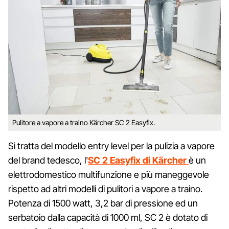
Pulitore a vapore a traino Kärcher SC 2 Easyfix.
Si tratta del modello entry level per la pulizia a vapore
del brand tedesco, l'
SC 2 Easyfix di Kärcher
è un
elettrodomestico multifunzione e più maneggevole
rispetto ad altri modelli di pulitori a vapore a traino.
Potenza di 1500 watt, 3,2 bar di pressione ed un
serbatoio dalla capacità di 1000 ml, SC 2 è dotato di