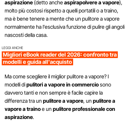
aspirazione
(detto anche
aspirapolvere a vapore
),
molto più costosi rispetto a quelli portatili o a traino,
ma è bene tenere a mente che un pulitore a vapore
normalmente ha l'esclusiva funzione di pulire gli angoli
nascosti della casa.
LEGGI ANCHE
Migliori eBook reader del 2026: confronto tra
modelli e guida all'acquisto
Ma come scegliere il miglior pulitore a vapore? I
modelli di
pulitori a vapore in commercio
sono
davvero tanti e non sempre è facile capire la
differenza tra un
pulitore a vapore
, un
pulitore a
vapore a traino
e un
pulitore professionale con
aspirazione
.