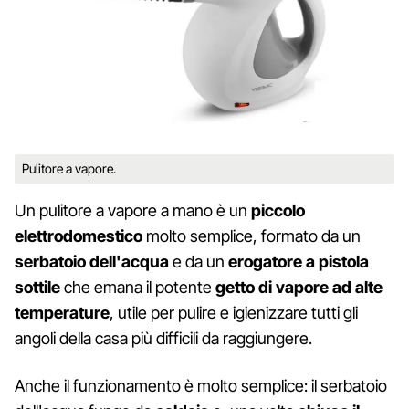
Pulitore a vapore.
Un pulitore a vapore a mano è un
piccolo
elettrodomestico
molto semplice, formato da un
serbatoio dell'acqua
e da un
erogatore a pistola
sottile
che emana il potente
getto di vapore ad alte
temperature
, utile per pulire e igienizzare tutti gli
angoli della casa più difficili da raggiungere.
Anche il funzionamento è molto semplice: il serbatoio