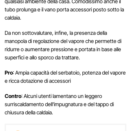
qualsiasi ambiente della casa. Comodissimo anche il
tubo prolunga e il vano porta accessori posto sotto la
caldaia.
Da non sottovalutare, infine, la presenza della
manopola di regolazione del vapore che permette di
ridurre o aumentare pressione e portata in base alle
superfici e allo sporco da trattare.
Pro
: Ampia capacità del serbatoio, potenza del vapore
e ricca dotazione di accessori
Contro
: Alcuni utenti lamentano un leggero
surriscaldamento dell'impugnatura e del tappo di
chiusura della caldaia.