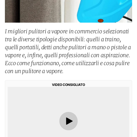
I migliori pulitori a vapore in commercio selezionati
tra le diverse tipologie disponibili: quelli a traino,
quelli portatili, detti anche pulitori a mano o pistole a
vapore e, infine, quelli professionali con aspirazione.
Ecco come funzionano, come utilizzarli e cosa pulire
con un pulitore a vapore.
VIDEO CONSIGLIATO