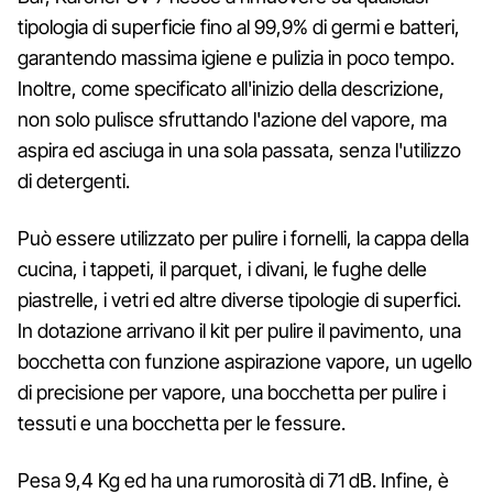
tipologia di superficie fino al 99,9% di germi e batteri,
garantendo massima igiene e pulizia in poco tempo.
Inoltre, come specificato all'inizio della descrizione,
non solo pulisce sfruttando l'azione del vapore, ma
aspira ed asciuga in una sola passata, senza l'utilizzo
di detergenti.
Può essere utilizzato per pulire i fornelli, la cappa della
cucina, i tappeti, il parquet, i divani, le fughe delle
piastrelle, i vetri ed altre diverse tipologie di superfici.
In dotazione arrivano il kit per pulire il pavimento, una
bocchetta con funzione aspirazione vapore, un ugello
di precisione per vapore, una bocchetta per pulire i
tessuti e una bocchetta per le fessure.
Pesa 9,4 Kg ed ha una rumorosità di 71 dB. Infine, è