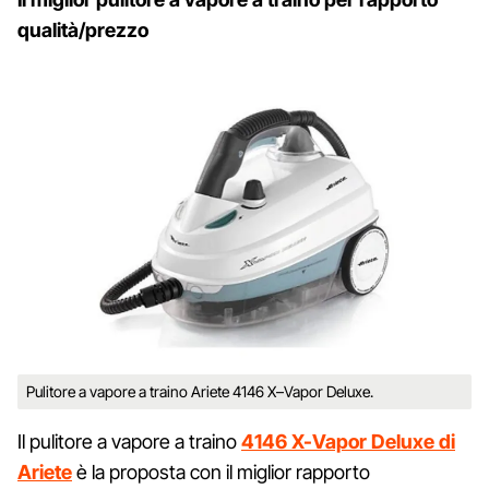
qualità/prezzo
Pulitore a vapore a traino Ariete 4146 X–Vapor Deluxe.
Il pulitore a vapore a traino
4146 X-Vapor Deluxe di
Ariete
è la proposta con il miglior rapporto