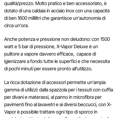
qualità/prezzo. Molto pratico e ben accessoriato, è
dotato di una caldaia in acciaio inox con una capacità
di ben 1600 millilitri che garantisce un'autonomia di
circa un'ora.
Anche potenza e pressione non deludono: con 1500
watt e 5 bar di pressione, X-Vapor Deluxe è un
pulitore a vapore davvero efficace, capace di
igienizzare a fondo tutte le superfici e che necessita
di pochi minuti per essere pronto all'utilizzo.
La ricca dotazione di accessori permette un'ampia
gamma di utilizzi: dalla spazzola per i tessuti con cuffia
per divani e materassi, al panno in microfibra per
pavimenti fino al lavavetri e ai diversi beccucci, con X-
Vapor è possibile trattare ogni tipo di sporco in