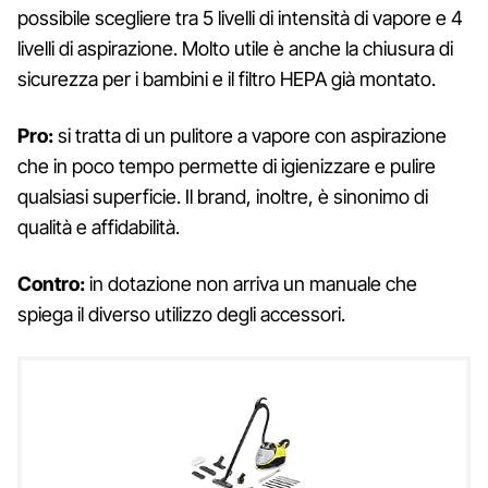
possibile scegliere tra 5 livelli di intensità di vapore e 4
livelli di aspirazione. Molto utile è anche la chiusura di
sicurezza per i bambini e il filtro HEPA già montato.
Pro:
si tratta di un pulitore a vapore con aspirazione
che in poco tempo permette di igienizzare e pulire
qualsiasi superficie. Il brand, inoltre, è sinonimo di
qualità e affidabilità.
Contro:
in dotazione non arriva un manuale che
spiega il diverso utilizzo degli accessori.