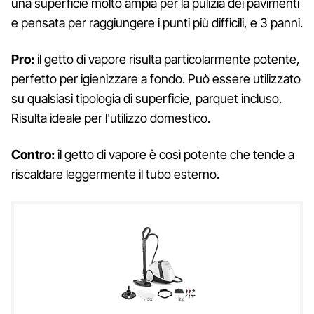
una superficie molto ampia per la pulizia dei pavimenti
e pensata per raggiungere i punti più difficili, e 3 panni.
Pro:
il getto di vapore risulta particolarmente potente,
perfetto per igienizzare a fondo. Può essere utilizzato
su qualsiasi tipologia di superficie, parquet incluso.
Risulta ideale per l'utilizzo domestico.
Contro:
il getto di vapore è così potente che tende a
riscaldare leggermente il tubo esterno.