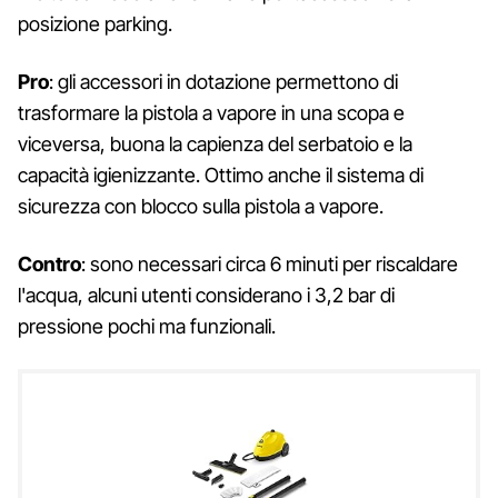
posizione parking.
Pro
: gli accessori in dotazione permettono di
trasformare la pistola a vapore in una scopa e
viceversa, buona la capienza del serbatoio e la
capacità igienizzante. Ottimo anche il sistema di
sicurezza con blocco sulla pistola a vapore.
Contro
: sono necessari circa 6 minuti per riscaldare
l'acqua, alcuni utenti considerano i 3,2 bar di
pressione pochi ma funzionali.