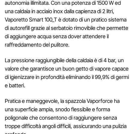
autonomia illimitata. Con una potenza di 1500 W ed
una caldaia in acciaio inox dalla capienza di 2 litri,
Vaporetto Smart 100_T è dotato di un pratico sistema
di autorefill grazie al serbatoio rimovibile che permette
di aggiungere acqua senza dover attendere il
raffreddamento del pulitore.
La pressione raggiungibile della caldaia è di 4 bar, un
valore che garantisce un buon getto di vapore capace
di igienizzare in profondità eliminando il 99,9% di germi
e batteri.
Pratica e maneggevole, la spazzola Vaporforce ha
una superficie ampia, snodo flessibile e forma
poligonale che consentono di raggiungere senza
troppe difficoltà angoli difficili, assicurando una pulizia