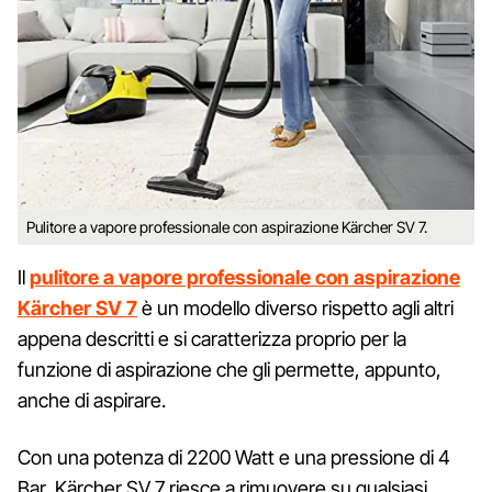
Pulitore a vapore professionale con aspirazione Kärcher SV 7.
Il
pulitore a vapore professionale con aspirazione
Kärcher SV 7
è un modello diverso rispetto agli altri
appena descritti e si caratterizza proprio per la
funzione di aspirazione che gli permette, appunto,
anche di aspirare.
Con una potenza di 2200 Watt e una pressione di 4
Bar, Kärcher SV 7 riesce a rimuovere su qualsiasi