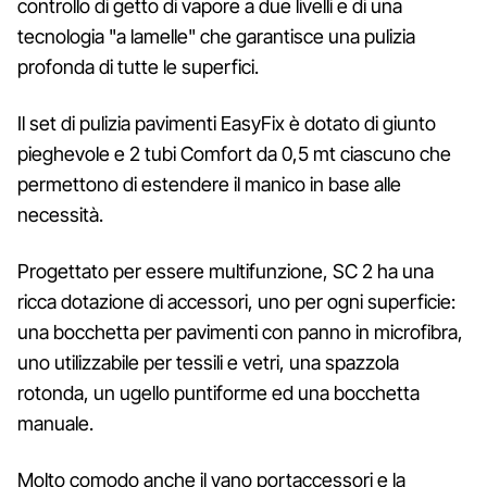
controllo di getto di vapore a due livelli e di una
tecnologia "a lamelle" che garantisce una pulizia
profonda di tutte le superfici.
Il set di pulizia pavimenti EasyFix è dotato di giunto
pieghevole e 2 tubi Comfort da 0,5 mt ciascuno che
permettono di estendere il manico in base alle
necessità.
Progettato per essere multifunzione, SC 2 ha una
ricca dotazione di accessori, uno per ogni superficie:
una bocchetta per pavimenti con panno in microfibra,
uno utilizzabile per tessili e vetri, una spazzola
rotonda, un ugello puntiforme ed una bocchetta
manuale.
Molto comodo anche il vano portaccessori e la