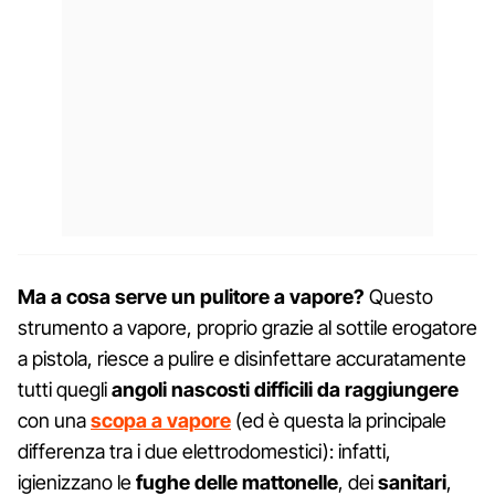
Ma a cosa serve un pulitore a vapore?
Questo
strumento a vapore, proprio grazie al sottile erogatore
a pistola, riesce a pulire e disinfettare accuratamente
tutti quegli
angoli nascosti difficili da raggiungere
con una
scopa a vapore
(ed è questa la principale
differenza tra i due elettrodomestici): infatti,
igienizzano le
fughe delle mattonelle
, dei
sanitari
,