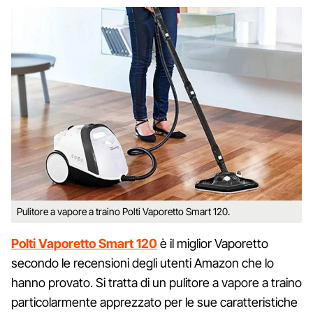
Pulitore a vapore a traino Polti Vaporetto Smart 120.
Polti Vaporetto Smart 120
è il miglior Vaporetto
secondo le recensioni degli utenti Amazon che lo
hanno provato. Si tratta di un pulitore a vapore a traino
particolarmente apprezzato per le sue caratteristiche