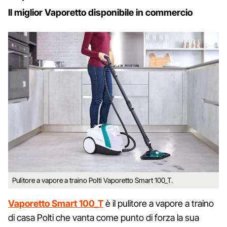
Il miglior Vaporetto disponibile in commercio
Pulitore a vapore a traino Polti Vaporetto Smart 100_T.
Vaporetto Smart 100_T
è il pulitore a vapore a traino
di casa Polti che vanta come punto di forza la sua