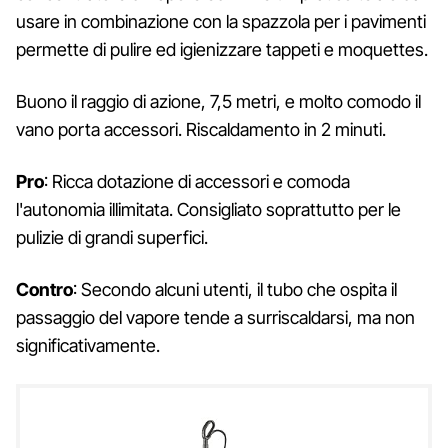
usare in combinazione con la spazzola per i pavimenti
permette di pulire ed igienizzare tappeti e moquettes.
Buono il raggio di azione, 7,5 metri, e molto comodo il
vano porta accessori. Riscaldamento in 2 minuti.
Pro
: Ricca dotazione di accessori e comoda
l'autonomia illimitata. Consigliato soprattutto per le
pulizie di grandi superfici.
Contro
: Secondo alcuni utenti, il tubo che ospita il
passaggio del vapore tende a surriscaldarsi, ma non
significativamente.