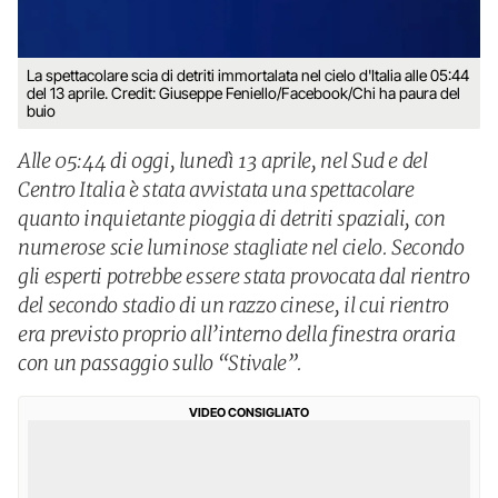
La spettacolare scia di detriti immortalata nel cielo d'Italia alle 05:44
del 13 aprile. Credit: Giuseppe Feniello/Facebook/Chi ha paura del
buio
Alle 05:44 di oggi, lunedì 13 aprile, nel Sud e del
Centro Italia è stata avvistata una spettacolare
quanto inquietante pioggia di detriti spaziali, con
numerose scie luminose stagliate nel cielo. Secondo
gli esperti potrebbe essere stata provocata dal rientro
del secondo stadio di un razzo cinese, il cui rientro
era previsto proprio all’interno della finestra oraria
con un passaggio sullo “Stivale”.
VIDEO CONSIGLIATO