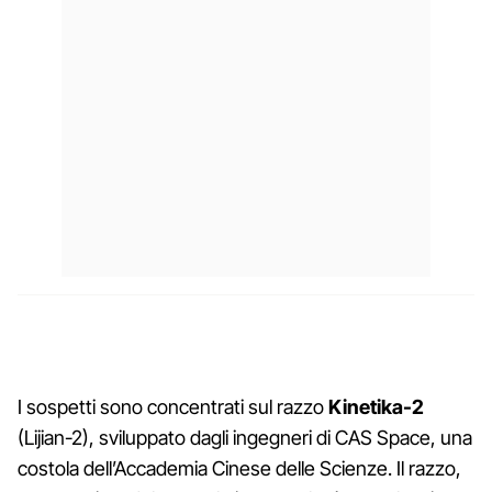
I sospetti sono concentrati sul razzo
Kinetika-2
(Lijian-2), sviluppato dagli ingegneri di CAS Space, una
costola dell’Accademia Cinese delle Scienze. Il razzo,