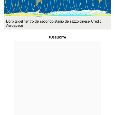
L'orbita del rientro del secondo stadio del razzo cinese. Credit:
Aerospace