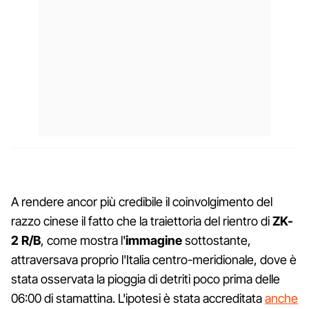
A rendere ancor più credibile il coinvolgimento del
razzo cinese il fatto che la traiettoria del rientro di
ZK-
2 R/B
, come mostra l'
immagine
sottostante,
attraversava proprio l'Italia centro-meridionale, dove è
stata osservata la pioggia di detriti poco prima delle
06:00 di stamattina. L'ipotesi è stata accreditata
anche