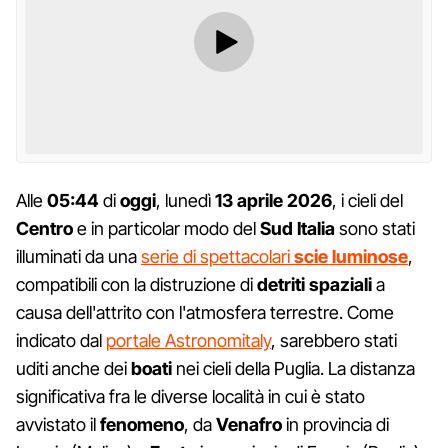
Alle
05:44
di
oggi
, lunedì
13 aprile 2026
, i cieli del
Centro
e in particolar modo del
Sud Italia
sono stati
illuminati da una
serie di spettacolari
scie luminose
,
compatibili con la distruzione di
detriti spaziali
a
causa dell'attrito con l'atmosfera terrestre. Come
indicato dal
portale Astronomitaly
, sarebbero stati
uditi anche dei
boati
nei cieli della Puglia. La distanza
significativa fra le diverse località in cui è stato
avvistato il
fenomeno
, da
Venafro
in provincia di