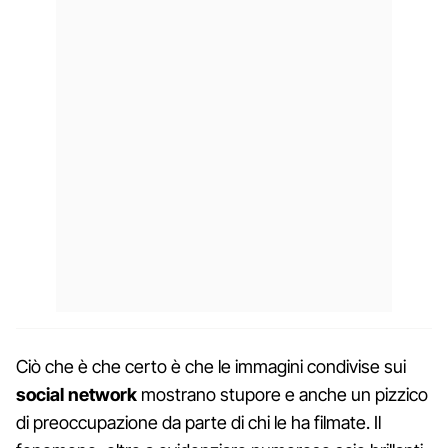
Ciò che è che certo è che le immagini condivise sui
social network
mostrano stupore e anche un pizzico
di preoccupazione da parte di chi le ha filmate. Il