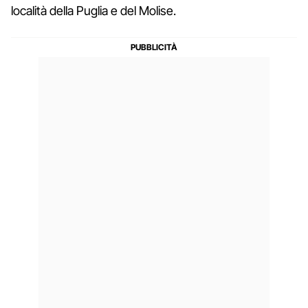
località della Puglia e del Molise.