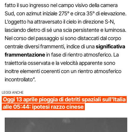
fatto il suo ingresso nel campo visivo della camera
Sud, con azimut iniziale 275° e circa 35° di elevazione.
L’oggetto ha attraversato il cielo in direzione S‑N,
lasciando dietro di sé una scia persistente e luminosa.
Nel corso del passaggio si sono distaccati dal corpo
centrale diversi frammenti, indice di una
significativa
frammentazione
in fase di rientro atmosferico. La
traiettoria osservata e la velocità apparente sono
inoltre elementi coerenti con un rientro atmosferico
incontrollato”.
LEGGI ANCHE
Oggi 13 aprile pioggia di detriti spaziali sull'Italia
alle 05:44: ipotesi razzo cinese