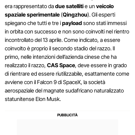
era rappresentato da
due satelliti
e un
veicolo
spaziale sperimentale
(
Qingzhou
). Gli esperti
spiegano che tutti e tre i
payload
sono stati immessi
in orbita con successo e non sono coinvolti nel rientro
incontrollato del 13 aprile. Come indicato, a essere
coinvolto è proprio il secondo stadio del razzo. Il
primo, nelle intenzioni dell’azienda cinese che ha
realizzato il razzo,
CAS Space
, deve essere in grado
di rientrare ed essere riutilizzabile, esattamente come
avviene con il Falcon 9 di SpaceX, la società
aerospaziale del magnate sudafricano naturalizzato
statunitense Elon Musk.