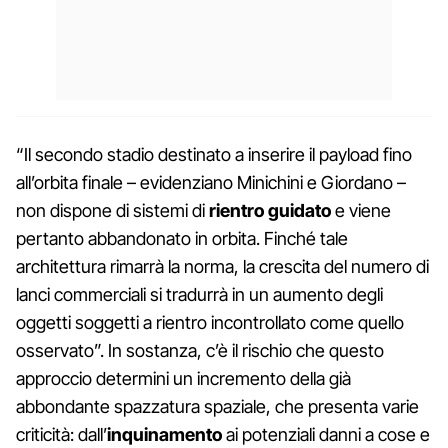
“Il secondo stadio destinato a inserire il payload fino
all’orbita finale – evidenziano Minichini e Giordano –
non dispone di sistemi di
rientro guidato
e viene
pertanto abbandonato in orbita. Finché tale
architettura rimarrà la norma, la crescita del numero di
lanci commerciali si tradurrà in un aumento degli
oggetti soggetti a rientro incontrollato come quello
osservato”. In sostanza, c’è il rischio che questo
approccio determini un incremento della già
abbondante spazzatura spaziale, che presenta varie
criticità: dall’
inquinamento
ai potenziali danni a cose e