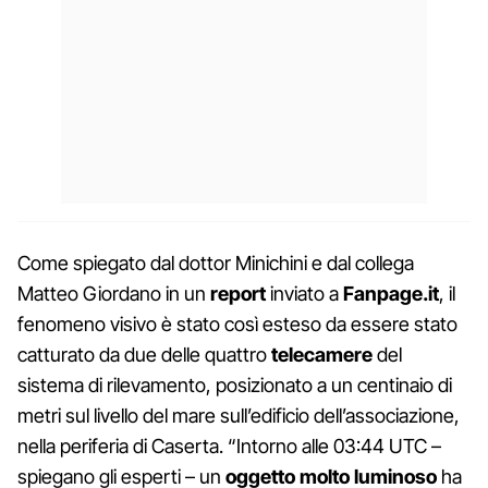
Come spiegato dal dottor Minichini e dal collega
Matteo Giordano in un
report
inviato a
Fanpage.it
, il
fenomeno visivo è stato così esteso da essere stato
catturato da due delle quattro
telecamere
del
sistema di rilevamento, posizionato a un centinaio di
metri sul livello del mare sull’edificio dell’associazione,
nella periferia di Caserta. “Intorno alle 03:44 UTC –
spiegano gli esperti – un
oggetto molto luminoso
ha