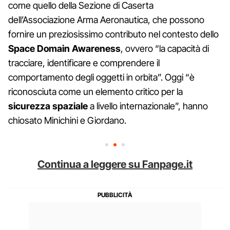
come quello della Sezione di Caserta
dell’Associazione Arma Aeronautica, che possono
fornire un preziosissimo contributo nel contesto dello
Space Domain Awareness
, ovvero “la capacità di
tracciare, identificare e comprendere il
comportamento degli oggetti in orbita”. Oggi “è
riconosciuta come un elemento critico per la
sicurezza spaziale
a livello internazionale”, hanno
chiosato Minichini e Giordano.
Continua a leggere su Fanpage.it