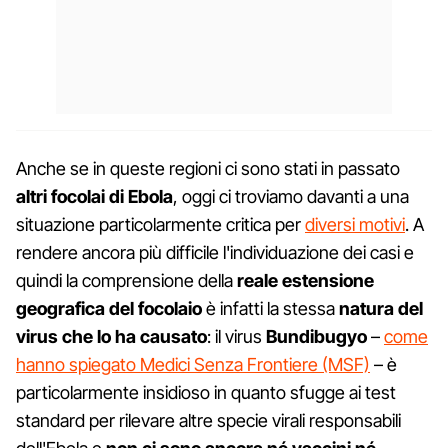
Anche se in queste regioni ci sono stati in passato
altri focolai di Ebola
, oggi ci troviamo davanti a una
situazione particolarmente critica per
diversi motivi
. A
rendere ancora più difficile l'individuazione dei casi e
quindi la comprensione della
reale estensione
geografica del focolaio
è infatti la stessa
natura del
virus che lo ha causato
: il virus
Bundibugyo
–
come
hanno spiegato Medici Senza Frontiere (MSF)
– è
particolarmente insidioso in quanto sfugge ai test
standard per rilevare altre specie virali responsabili