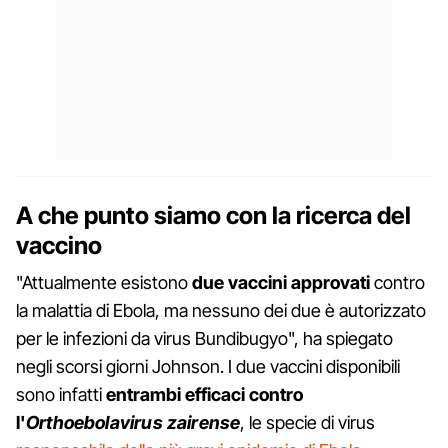
A che punto siamo con la ricerca del
vaccino
"Attualmente esistono
due vaccini approvati
contro
la malattia di Ebola, ma nessuno dei due è autorizzato
per le infezioni da virus Bundibugyo", ha spiegato
negli scorsi giorni Johnson. I due vaccini disponibili
sono infatti
entrambi efficaci contro
l'
Orthoebolavirus zairense
, le specie di virus