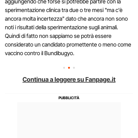
aggiungendo che forse si potrebbe partire con la
sperimentazione clinica tra due o tre mesi "ma c'è
ancora molta incertezza" dato che ancora non sono
noti i risultati della sperimentazione sugli animali.
Quindi di fatto non sappiamo se potrà essere
considerato un candidato promettente o meno come
vaccino contro il Bundibugyo.
Continua a leggere su Fanpage.it