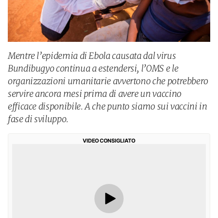
Mentre l’epidemia di Ebola causata dal virus
Bundibugyo continua a estendersi, l’OMS e le
organizzazioni umanitarie avvertono che potrebbero
servire ancora mesi prima di avere un vaccino
efficace disponibile. A che punto siamo sui vaccini in
fase di sviluppo.
VIDEO CONSIGLIATO