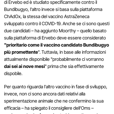
di Ervebo ed è studiato specificamente contro il
Bundibugyo, l'altro invece si basa sulla piattaforma
ChAdOx, la stessa del vaccino AstraZeneca
sviluppato contro il COVID-19. Anche se ci sono questi
due candidati – ha aggiunto Moorthy – quello basato
sulla piattaforma di Ervebo deve essere considerato
"prioritario come il vaccino candidato Bundibugyo
più promettente
". Tuttavia, in base alle informazioni
attualmente disponibile "probabilmente ci vorranno
dai sei ai nove mesi
" prima che sia effettivamente
dispobile.
Per quanto riguarda l'altro vaccino in fase di sviluppo,
invece, non ci sono ancora dati relativi alla
sperimentazione animale che ne confermino la sua
efficacia – ha spiegato il consigliere dell'Oms –