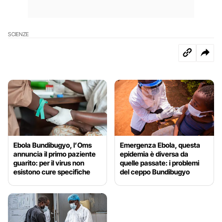
SCIENZE
Ebola Bundibugyo, l’Oms
Emergenza Ebola, questa
annuncia il primo paziente
epidemia è diversa da
guarito: per il virus non
quelle passate: i problemi
esistono cure specifiche
del ceppo Bundibugyo