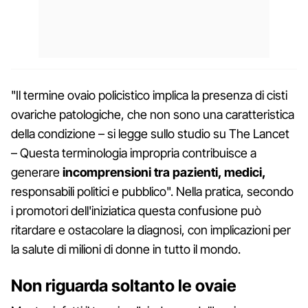
"Il termine ovaio policistico implica la presenza di cisti
ovariche patologiche, che non sono una caratteristica
della condizione – si legge sullo studio su The Lancet
– Questa terminologia impropria contribuisce a
generare
incomprensioni tra pazienti, medici,
responsabili politici e pubblico". Nella pratica, secondo
i promotori dell'iniziatica questa confusione può
ritardare e ostacolare la diagnosi, con implicazioni per
la salute di milioni di donne in tutto il mondo.
Non riguarda soltanto le ovaie