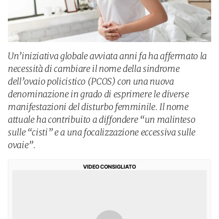
Un’iniziativa globale avviata anni fa ha affermato la
necessità di cambiare il nome della sindrome
dell’ovaio policistico (PCOS) con una nuova
denominazione in grado di esprimere le diverse
manifestazioni del disturbo femminile. Il nome
attuale ha contribuito a diffondere “un malinteso
sulle “cisti” e a una focalizzazione eccessiva sulle
ovaie”.
VIDEO CONSIGLIATO