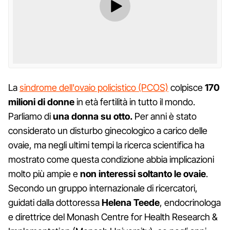
La
sindrome dell'ovaio policistico (PCOS)
colpisce
170
milioni di donne
in età fertilità in tutto il mondo.
Parliamo di
una donna su otto.
Per anni è stato
considerato un disturbo ginecologico a carico delle
ovaie, ma negli ultimi tempi la ricerca scientifica ha
mostrato come questa condizione abbia implicazioni
molto più ampie e
non interessi soltanto le ovaie
.
Secondo un gruppo internazionale di ricercatori,
guidati dalla dottoressa
Helena Teede
, endocrinologa
e direttrice del Monash Centre for Health Research &