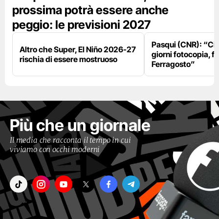
prossima potrà essere anche
peggio: le previsioni 2027
Pasqui (CNR): “Ci
Altro che Super, El Niño 2026-27
giorni fotocopia, fo
rischia di essere mostruoso
Ferragosto”
Più che un giornale
Il media che racconta il tempo in cui
viviamo con occhi moderni