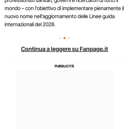
professionisti sanitari, governi e ricercatori di tutto il
mondo – con l'obiettivo di implementare pienamente il
nuovo nome nell'aggiornamento delle Linee guida
internazionali del 2028.
Continua a leggere su Fanpage.it