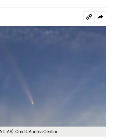
TLAS). Credit: Andrea Centini