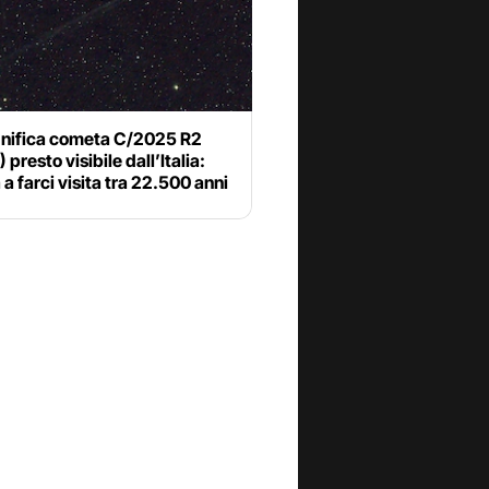
nifica cometa C/2025 R2
presto visibile dall’Italia:
 a farci visita tra 22.500 anni