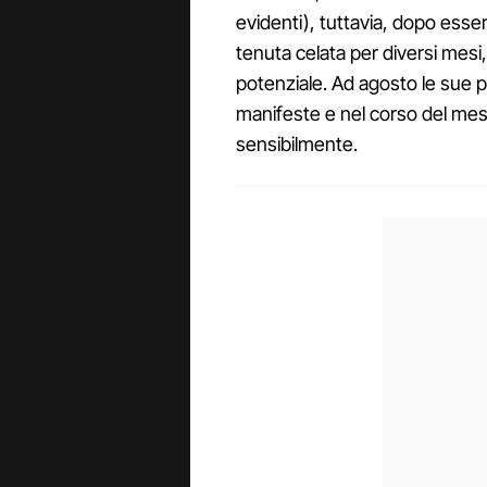
evidenti), tuttavia, dopo esse
tenuta celata per diversi mesi,
potenziale. Ad agosto le sue 
manifeste e nel corso del mes
sensibilmente.