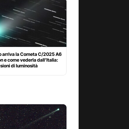
 arriva la Cometa C/2025 A6
e come vederla dall’Italia:
isioni di luminosità