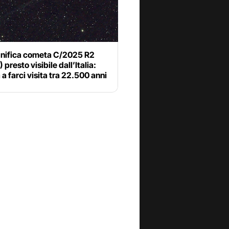
nifica cometa C/2025 R2
presto visibile dall’Italia:
 a farci visita tra 22.500 anni