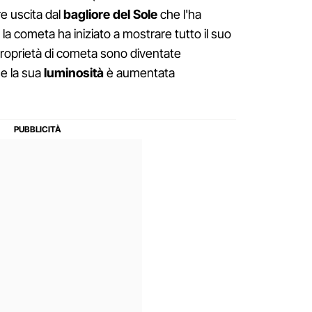
re uscita dal
bagliore del Sole
che l'ha
 la cometa ha iniziato a mostrare tutto il suo
proprietà di cometa sono diventate
e la sua
luminosità
è aumentata