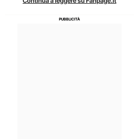
Continua a leggere su Fanpage.it