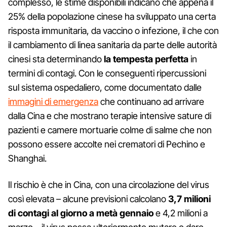
complesso, le stime disponibili indicano che appena il
25% della popolazione cinese ha sviluppato una certa
risposta immunitaria, da vaccino o infezione, il che con
il cambiamento di linea sanitaria da parte delle autorità
cinesi sta determinando
la tempesta perfetta
in
termini di contagi. Con le conseguenti ripercussioni
sul sistema ospedaliero, come documentato dalle
immagini di emergenza
che continuano ad arrivare
dalla Cina e che mostrano terapie intensive sature di
pazienti e camere mortuarie colme di salme che non
possono essere accolte nei crematori di Pechino e
Shanghai.
Il rischio è che in Cina, con una circolazione del virus
così elevata – alcune previsioni calcolano
3,7 milioni
di contagi al giorno a metà gennaio
e 4,2 milioni a