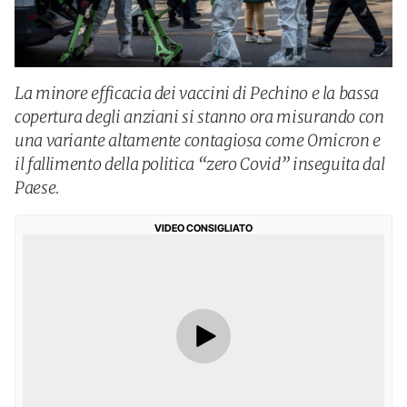
La minore efficacia dei vaccini di Pechino e la bassa
copertura degli anziani si stanno ora misurando con
una variante altamente contagiosa come Omicron e
il fallimento della politica “zero Covid” inseguita dal
Paese.
VIDEO CONSIGLIATO