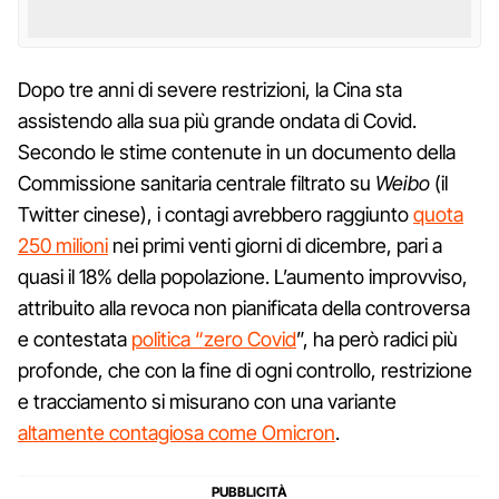
Dopo tre anni di severe restrizioni, la Cina sta
assistendo alla sua più grande ondata di Covid.
Secondo le stime contenute in un documento della
Commissione sanitaria centrale filtrato su
Weibo
(il
Twitter cinese), i contagi avrebbero raggiunto
quota
250 milioni
nei primi venti giorni di dicembre, pari a
quasi il 18% della popolazione. L’aumento improvviso,
attribuito alla revoca non pianificata della controversa
e contestata
politica “zero Covid
”, ha però radici più
profonde, che con la fine di ogni controllo, restrizione
e tracciamento si misurano con una variante
altamente contagiosa come Omicron
.