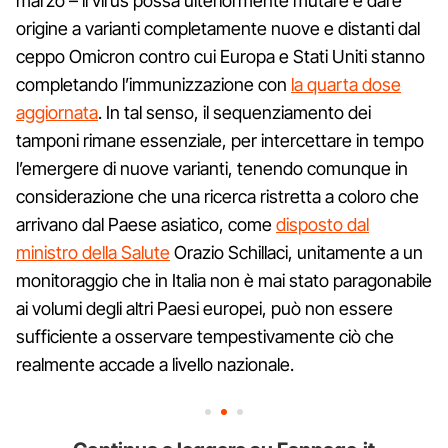
marzo – il virus possa ulteriormente mutare e dare
origine a varianti completamente nuove e distanti dal
ceppo Omicron contro cui Europa e Stati Uniti stanno
completando l’immunizzazione con
la quarta dose
aggiornata
. In tal senso, il sequenziamento dei
tamponi rimane essenziale, per intercettare in tempo
l’emergere di nuove varianti, tenendo comunque in
considerazione che una ricerca ristretta a coloro che
arrivano dal Paese asiatico, come
disposto dal
ministro della Salute
Orazio Schillaci, unitamente a un
monitoraggio che in Italia non è mai stato paragonabile
ai volumi degli altri Paesi europei, può non essere
sufficiente a osservare tempestivamente ciò che
realmente accade a livello nazionale.