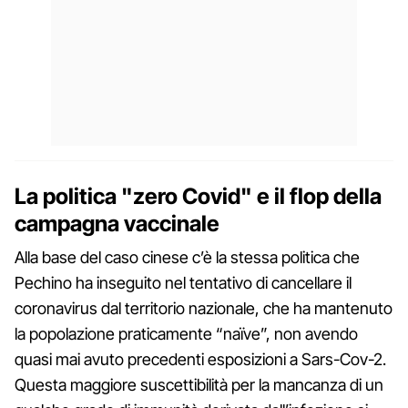
La politica "zero Covid" e il flop della
campagna vaccinale
Alla base del caso cinese c’è la stessa politica che
Pechino ha inseguito nel tentativo di cancellare il
coronavirus dal territorio nazionale, che ha mantenuto
la popolazione praticamente “naïve”, non avendo
quasi mai avuto precedenti esposizioni a Sars-Cov-2.
Questa maggiore suscettibilità per la mancanza di un