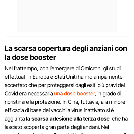
La scarsa copertura degli anziani con
la dose booster
Nel frattempo, con l’emergere di Omicron, gli studi
effettuati in Europa e Stati Uniti hanno ampiamente
accertato che per proteggersi dagli esiti più gravi del
Covid era necessaria
una dose booster
, in grado di
ripristinare la protezione. In Cina, tuttavia, alla minore
efficacia di base dei vaccini a virus inattivato si è
aggiunta
la scarsa adesione alla terza dose
, che ha
lasciato scoperta gran parte degli anziani. Nel