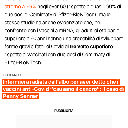
attorno al 69%
negli over 60 (rispetto a quasi il 90% di
due dosi di Comirnaty di Pfizer-BioNTech), ma lo
stesso studio ha anche evidenziato che, nel
confronto con i vaccini a mRNA, gli adulti di età pari o
superiore a 60 anni hanno una probabilità di sviluppare
forme gravi e fatali di Covid di
tre volte superiore
rispetto ai vaccinati con due dosi di Comirnaty di
Pfizer-BioNTech.
LEGGI ANCHE
Infermiera radiata dall’albo per aver detto che i
vaccini anti-Covid “causano il cancro”: il caso di
Penny Senner