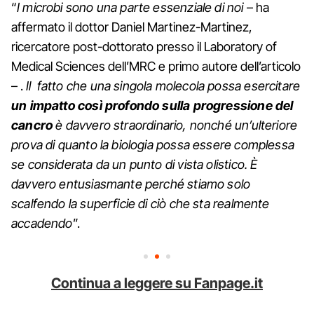
“
I microbi sono una parte essenziale di noi
– ha
affermato il dottor Daniel Martinez-Martinez,
ricercatore post-dottorato presso il Laboratory of
Medical Sciences dell’MRC e primo autore dell’articolo
– .
Il fatto che una singola molecola possa esercitare
un impatto così profondo sulla progressione del
cancro
è davvero straordinario, nonché un’ulteriore
prova di quanto la biologia possa essere complessa
se considerata da un punto di vista olistico. È
davvero entusiasmante perché stiamo solo
scalfendo la superficie di ciò che sta realmente
accadendo
”.
Continua a leggere su Fanpage.it