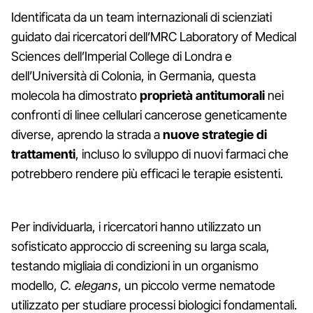
Identificata da un team internazionali di scienziati
guidato dai ricercatori dell’MRC Laboratory of Medical
Sciences dell’Imperial College di Londra e
dell’Università di Colonia, in Germania, questa
molecola ha dimostrato
proprietà antitumorali
nei
confronti di linee cellulari cancerose geneticamente
diverse, aprendo la strada a
nuove strategie di
trattamenti
, incluso lo sviluppo di nuovi farmaci che
potrebbero rendere più efficaci le terapie esistenti.
Per individuarla, i ricercatori hanno utilizzato un
sofisticato approccio di screening su larga scala,
testando migliaia di condizioni in un organismo
modello,
C. elegans
, un piccolo verme nematode
utilizzato per studiare processi biologici fondamentali.