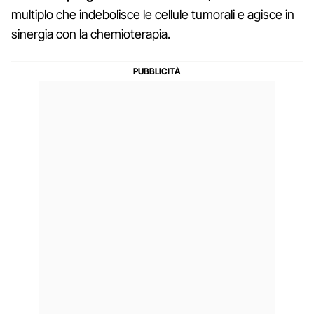
multiplo che indebolisce le cellule tumorali e agisce in
sinergia con la chemioterapia.