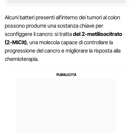
Alcuni batteri presenti all’interno dei tumori al colon
possono produrre una sostanza chiave per
sconfiggere il cancro: si tratta
del 2-metilisocitrato
(2-MiCit)
, una molecola capace di controllare la
progressione del cancro e migliorare la risposta alla
chemioterapia.