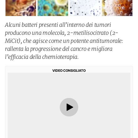
Alcuni batteri presenti all’interno dei tumori
producono una molecola, 2-metilisocitrato (2-
MiCit), che agisce come un potente antitumorale:
rallenta la progressione del cancro e migliora
l’efficacia della chemioterapia.
VIDEO CONSIGLIATO