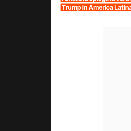
Trump in America Latin