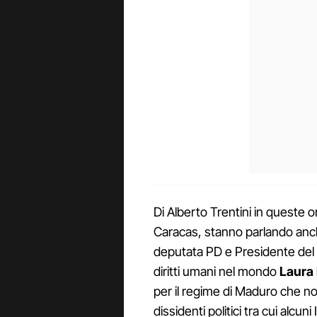
Di Alberto Trentini in queste 
Caracas, stanno parlando anche
deputata PD e Presidente del
diritti umani nel mondo
Laura 
per il regime di Maduro che non 
dissidenti politici tra cui alc