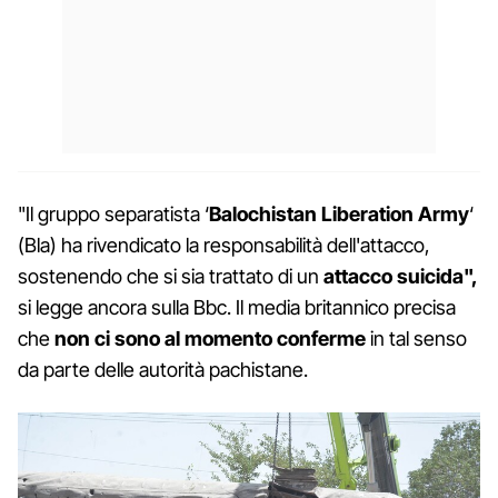
"Il gruppo separatista ‘
Balochistan Liberation Army
‘
(Bla) ha rivendicato la responsabilità dell'attacco,
sostenendo che si sia trattato di un
attacco suicida",
si legge ancora sulla Bbc. Il media britannico precisa
che
non ci sono al momento conferme
in tal senso
da parte delle autorità pachistane.