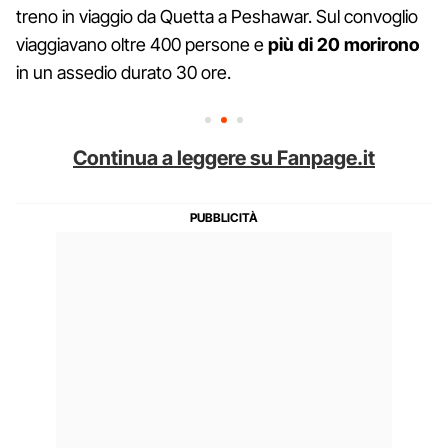
treno in viaggio da Quetta a Peshawar. Sul convoglio
viaggiavano oltre 400 persone e
più di 20 morirono
in un assedio durato 30 ore.
Continua a leggere su Fanpage.it