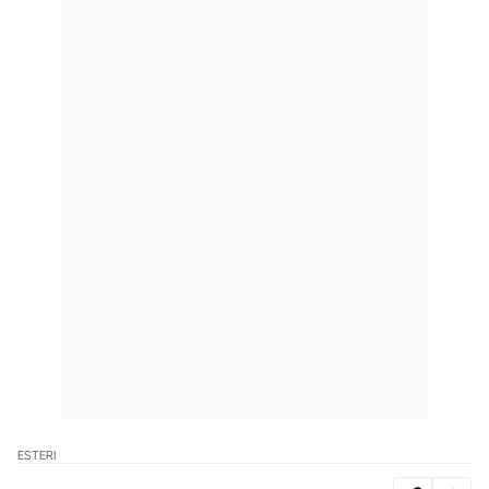
ESTERI