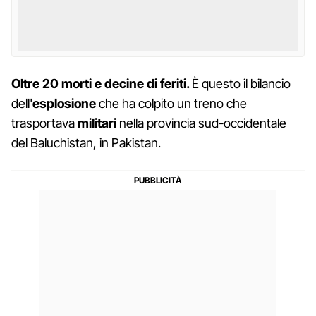
Oltre 20 morti e decine di feriti.
È questo il bilancio
dell'
esplosione
che ha colpito un treno che
trasportava
militari
nella provincia sud-occidentale
del Baluchistan, in Pakistan.