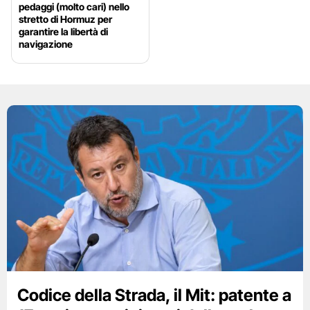
pedaggi (molto cari) nello
stretto di Hormuz per
garantire la libertà di
navigazione
Codice della Strada, il Mit: patente a