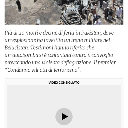
Più di 20 morti e decine di feriti in Pakistan, dove
un’esplosione ha investito un treno militare nel
Belucistan. Testimoni hanno riferito che
un’autobomba si è schiantata contro il convoglio
provocando una violenta deflagrazione. Il premier:
“Condanno vili atti di terrorismo”.
VIDEO CONSIGLIATO