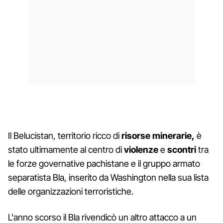
Il Belucistan, territorio ricco di
risorse minerarie,
è
stato ultimamente al centro di
violenze
e
scontri
tra
le forze governative pachistane e il gruppo armato
separatista Bla, inserito da Washington nella sua lista
delle organizzazioni terroristiche.
L'anno scorso il Bla rivendicò un altro attacco a un