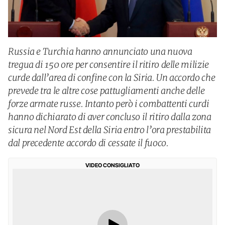
Russia e Turchia hanno annunciato una nuova
tregua di 150 ore per consentire il ritiro delle milizie
curde dall’area di confine con la Siria. Un accordo che
prevede tra le altre cose pattugliamenti anche delle
forze armate russe. Intanto però i combattenti curdi
hanno dichiarato di aver concluso il ritiro dalla zona
sicura nel Nord Est della Siria entro l’ora prestabilita
dal precedente accordo di cessate il fuoco.
VIDEO CONSIGLIATO