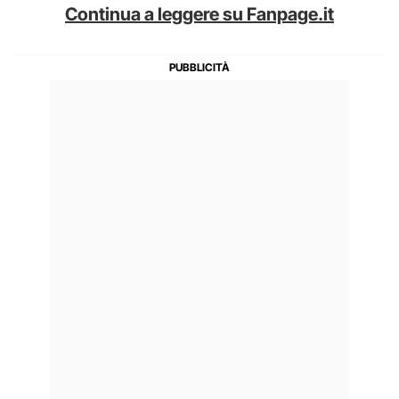
Continua a leggere su Fanpage.it