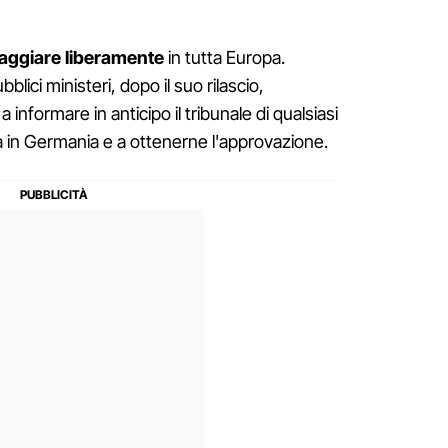
iaggiare liberamente
in tutta Europa.
bblici ministeri, dopo il suo rilascio,
informare in anticipo il tribunale di qualsiasi
a in Germania e a ottenerne l'approvazione.