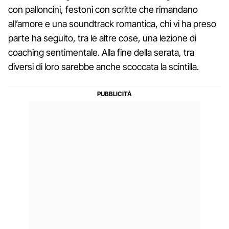
con palloncini, festoni con scritte che rimandano
all’amore e una soundtrack romantica, chi vi ha preso
parte ha seguito, tra le altre cose, una lezione di
coaching sentimentale. Alla fine della serata, tra
diversi di loro sarebbe anche scoccata la scintilla.