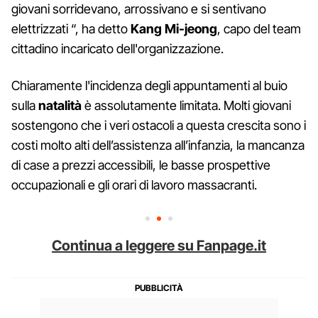
giovani sorridevano, arrossivano e si sentivano
elettrizzati “, ha detto
Kang Mi-jeong
, capo del team
cittadino incaricato dell'organizzazione.
Chiaramente l'incidenza degli appuntamenti al buio
sulla
natalità
è assolutamente limitata. Molti giovani
sostengono che i veri ostacoli a questa crescita sono i
costi molto alti dell’assistenza all’infanzia, la mancanza
di case a prezzi accessibili, le basse prospettive
occupazionali e gli orari di lavoro massacranti.
Continua a leggere su Fanpage.it