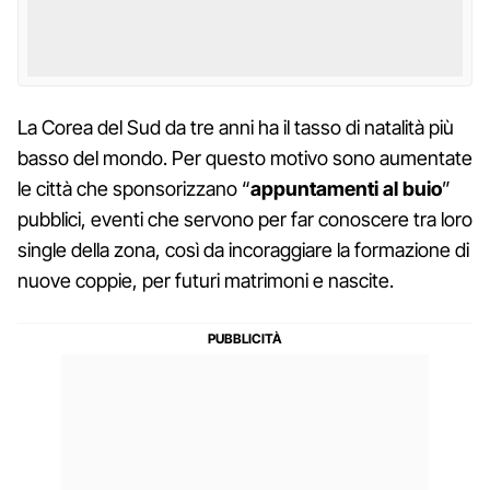
La Corea del Sud da tre anni ha il tasso di natalità più
basso del mondo. Per questo motivo sono aumentate
le città che sponsorizzano “
appuntamenti al buio
”
pubblici, eventi che servono per far conoscere tra loro
single della zona, così da incoraggiare la formazione di
nuove coppie, per futuri matrimoni e nascite.