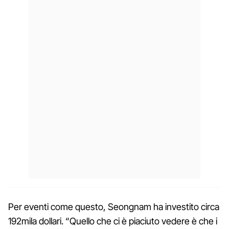
Per eventi come questo, Seongnam ha investito circa
192mila dollari. “Quello che ci è piaciuto vedere è che i