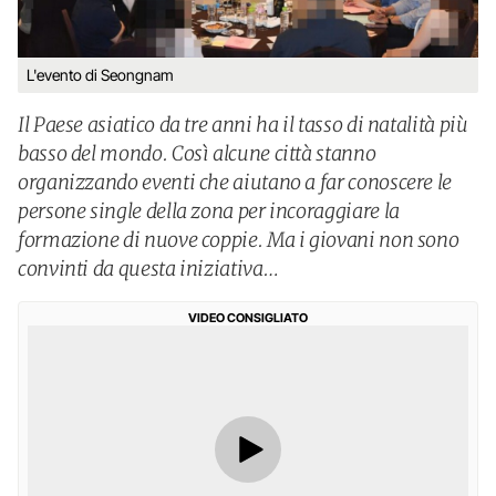
L'evento di Seongnam
Il Paese asiatico da tre anni ha il tasso di natalità più
basso del mondo. Così alcune città stanno
organizzando eventi che aiutano a far conoscere le
persone single della zona per incoraggiare la
formazione di nuove coppie. Ma i giovani non sono
convinti da questa iniziativa…
VIDEO CONSIGLIATO