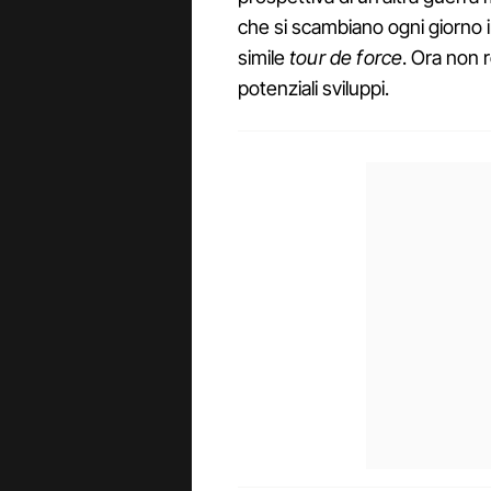
che si scambiano ogni giorno 
simile
tour de force
. Ora non r
potenziali sviluppi.