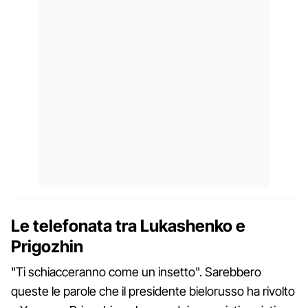
Le telefonata tra Lukashenko e
Prigozhin
"Ti schiacceranno come un insetto". Sarebbero
queste le parole che il presidente bielorusso ha rivolto