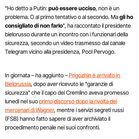
"Ho detto a Putin:
può essere ucciso
, non è un
problema. O al primo tentativo o al secondo. Ma
gli ho
consigliato di non farlo
", ha raccontato il presidente
bielorusso durante un incontro con i funzionari della
sicurezza, secondo un video trasmesso dal canale
Telegram vicino alla presidenza, Pool Pervogo.
In giornata – ha aggiunto –
Prigozhin è arrivato in
Bielorussia
, dopo aver ricevuto le "garanzie di
sicurezza" che il capo del Cremlino aveva promesso
lunedì nel suo
primo discorso dopo la rivolta dei
mercenari di Wagner
, mentre i servizi segreti russi
(FSB) hanno fatto sapere di aver archiviato il
procedimento penale nei suoi confronti.