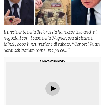
Il presidente della Bielorussia ha raccontato anche i
negoziati con il capo della Wagner, ora al sicuro a
Minsk, dopo l’insurrezione di sabato: “Conosci Putin.
Sarai schiacciato come una pulce…”
VIDEO CONSIGLIATO