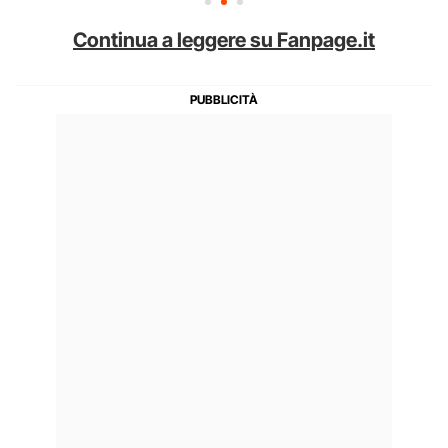
Continua a leggere su Fanpage.it