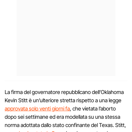
La firma del governatore repubblicano dell’Oklahoma
Kevin Stitt è un’ulteriore stretta rispetto a una legge
approvata solo venti giorni fa
, che vietata l’aborto
dopo sei settimane ed era modellata su una stessa
norma adottata dallo stato confinante del Texas. Stitt,