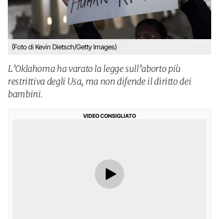
(Foto di Kevin Dietsch/Getty Images)
L’Oklahoma ha varato la legge sull’aborto più
restrittiva degli Usa, ma non difende il diritto dei
bambini.
VIDEO CONSIGLIATO