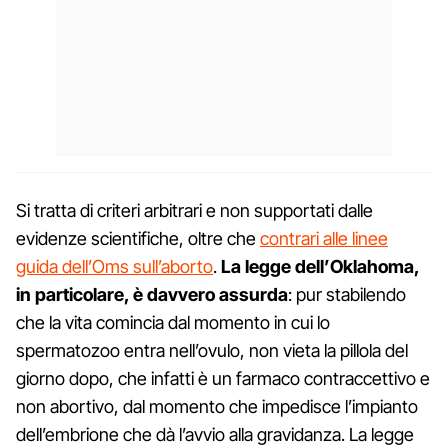
Si tratta di criteri arbitrari e non supportati dalle
evidenze scientifiche, oltre che
contrari alle linee
guida dell’Oms sull’aborto
.
La legge dell’Oklahoma,
in particolare, è davvero assurda
: pur stabilendo
che la vita comincia dal momento in cui lo
spermatozoo entra nell’ovulo, non vieta la pillola del
giorno dopo, che infatti è un farmaco contraccettivo e
non abortivo, dal momento che impedisce l’impianto
dell’embrione che dà l’avvio alla gravidanza. La legge