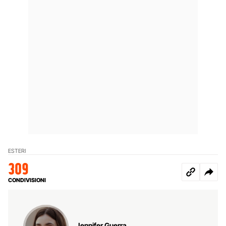
ESTERI
309
CONDIVISIONI
Jennifer Guerra