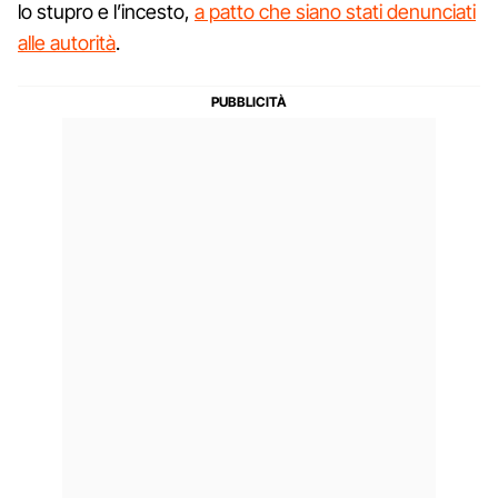
lo stupro e l’incesto,
a patto che siano stati denunciati
alle autorità
.