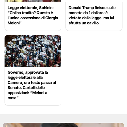
Legge elettorale, Schlein:
Donald Trump finisce sulle
"Chi ha tradito? Questa è
monete da 1 dollaro: è
l'unica ossessione di Giorgia
vietato dalla legge, ma lui
Meloni"
sfrutta un cavillo
Governo, approvata la
legge elettorale alla
Camera, ora testo passa al
Senato. Cartelli delle
opposizioni: “Meloni a
casa”