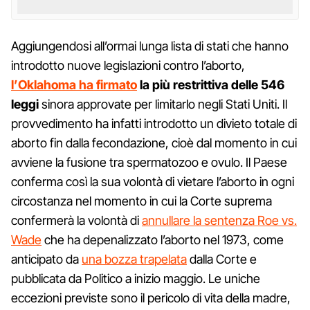
Aggiungendosi all’ormai lunga lista di stati che hanno
introdotto nuove legislazioni contro l’aborto,
l’Oklahoma ha firmato
la più restrittiva delle 546
leggi
sinora approvate per limitarlo negli Stati Uniti. Il
provvedimento ha infatti introdotto un divieto totale di
aborto fin dalla fecondazione, cioè dal momento in cui
avviene la fusione tra spermatozoo e ovulo. Il Paese
conferma così la sua volontà di vietare l’aborto in ogni
circostanza nel momento in cui la Corte suprema
confermerà la volontà di
annullare la sentenza Roe vs.
Wade
che ha depenalizzato l’aborto nel 1973, come
anticipato da
una bozza trapelata
dalla Corte e
pubblicata da Politico a inizio maggio. Le uniche
eccezioni previste sono il pericolo di vita della madre,