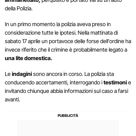
della Polizia.
In un primo momento la polizia aveva preso in
considerazione tutte le ipotesi. Nella mattinata di
sabato 17 aprile un portavoce delle forse dell'ordine ha
invece riferito che il crimine è probabilmente legato a
una lite domestica.
Le
indagini
sono ancora in corso. La polizia sta
conducendo accertamenti, interrogando i
testimoni
e
invitando chiunque abbia informazioni sul caso a farsi
avanti.