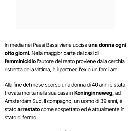
In media nei Paesi Bassi viene uccisa
una donna ogni
otto giorni.
Nella maggior parte dei casi di
femminicidio
l'autore del reato proviene dalla cerchia
ristretta della vittima, è il partner, l'ex o un familiare.
Alla fine del mese scorso una donna di 40 anni è stata
trovata morta nella sua casa in
Koninginneweg,
ad
Amsterdam Sud. Il compagno, un uomo di 39 anni, è
stato
arrestato
come sospettato ed è attualmente in
stato di fermo.