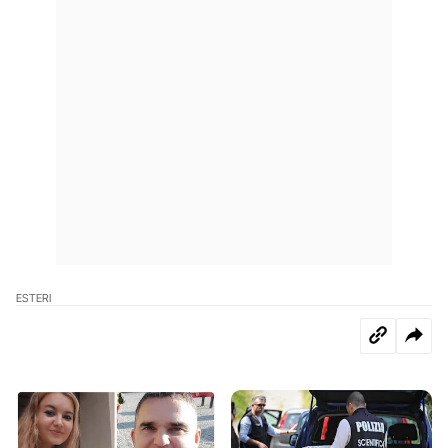
ESTERI