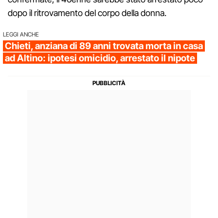
dopo il ritrovamento del corpo della donna.
LEGGI ANCHE
Chieti, anziana di 89 anni trovata morta in casa
ad Altino: ipotesi omicidio, arrestato il nipote