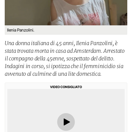
Ilenia Panzolini.
Una donna italiana di 45 anni, Ilenia Panzolini, è
stata trovata morta in casa ad Amsterdam. Arrestato
il compagno della 45enne, sospettato del delitto.
Indagini in corso, si ipotizza che il femminicidio sia
avvenuto al culmine di una lite domestica.
VIDEO CONSIGLIATO