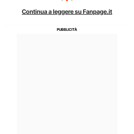
Continua a leggere su Fanpage.it