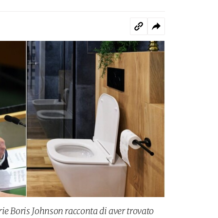
ie Boris Johnson racconta di aver trovato