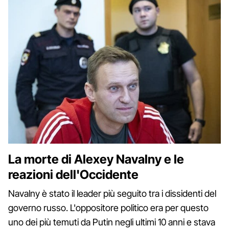
La morte di Alexey Navalny e le
reazioni dell'Occidente
Navalny è stato il leader più seguito tra i dissidenti del
governo russo. L'oppositore politico era per questo
uno dei più temuti da Putin negli ultimi 10 anni e stava