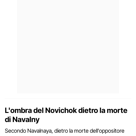
L'ombra del Novichok dietro la morte
di Navalny
Secondo Navalnaya, dietro la morte dell'oppositore