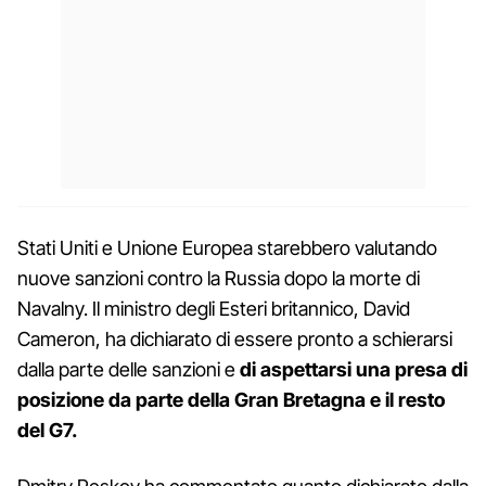
Stati Uniti e Unione Europea starebbero valutando
nuove sanzioni contro la Russia dopo la morte di
Navalny. Il ministro degli Esteri britannico, David
Cameron, ha dichiarato di essere pronto a schierarsi
dalla parte delle sanzioni e
di aspettarsi una presa di
posizione da parte della Gran Bretagna e il resto
del G7.