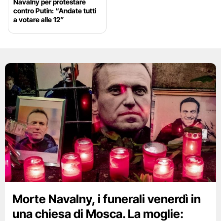
Navalny per protestare
contro Putin: “Andate tutti
a votare alle 12”
Morte Navalny, i funerali venerdì in
una chiesa di Mosca. La moglie: