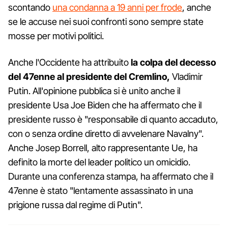
scontando
una condanna a 19 anni per frode
, anche
se le accuse nei suoi confronti sono sempre state
mosse per motivi politici.
Anche l'Occidente ha attribuito
la colpa del decesso
del 47enne al presidente del Cremlino,
Vladimir
Putin. All'opinione pubblica si è unito anche il
presidente Usa Joe Biden che ha affermato che il
presidente russo è "responsabile di quanto accaduto,
con o senza ordine diretto di avvelenare Navalny".
Anche Josep Borrell, alto rappresentante Ue, ha
definito la morte del leader politico un omicidio.
Durante una conferenza stampa, ha affermato che il
47enne è stato "lentamente assassinato in una
prigione russa dal regime di Putin".