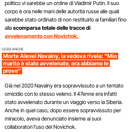
politico vi sarebbe un ordine di Vladimir Putin. Il suo
corpo è ora nelle mani delle autorità russe alle quali
sarebbe stato ordinato di non restituirlo ai familiari fino
alla
scomparsa totale delle tracce di
avvelenamento con Novichok.
LEGGI ANCHE
Morte Alexei Navalny, la vedova rivela: "Mio
marito è stato avvelenato, ora abbiamo le
prove"
Già nel 2020 Navalny era sopravvissuto a un tentato
omicidio con lo stesso veleno. Il 47enne era infatti
stato avvelenato durante un viaggio verso la Siberia.
Anche in quel caso, dopo essere sopravvissuto per
miracolo, aveva denunciato insieme ai suoi
collaboratori l'uso del Novichok.