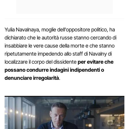
Yulia Navalnaya, moglie dell'oppositore politico, ha
dichiarato che le autorità russe stanno cercando di
insabbiare le vere cause della morte e che stanno
ripetutamente impedendo allo staff di Navalny di
localizzare il corpo del dissidente
per evitare che
possano condurre indagini indipendenti o
denunciare irregolarità
.