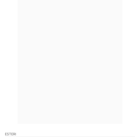
ESTERI