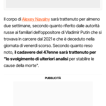
Il corpo di
Alexey Navalny
sarà trattenuto per almeno
due settimane, secondo quanto riferito dalle autorità
russe ai familiari dell'oppositore di Vladimir Putin che si
trovava in carcere dal 2021 e che è deceduto nella
giornata di venerdì scorso. Secondo quanto reso
noto, i
l cadavere del 47enne sarà trattenuto per
"lo svolgimento di ulteriori analisi
per stabilire le
cause della morte".