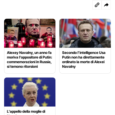
Alexey Navalny, un anno fa
Secondo l’intelligence Usa
moriva l’oppositore di Putin:
Putin non ha direttamente
commemorazioni in Russia,
ordinato la morte di Alexei
si temono ritorsioni
Navalny
L’appello della moglie di