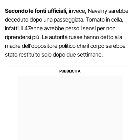
Secondo le fonti ufficiali,
invece, Navalny sarebbe
deceduto dopo una passeggiata. Tornato in cella,
infatti, il 47enne avrebbe perso i sensi per non
riprendersi più. Le autorità russe hanno detto alla
madre dell'oppositore politico che il corpo sarebbe
stato restituito solo dopo due settimane.