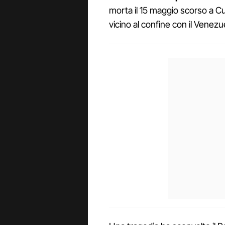
morta il 15 maggio scorso a Cu
vicino al confine con il Venezu