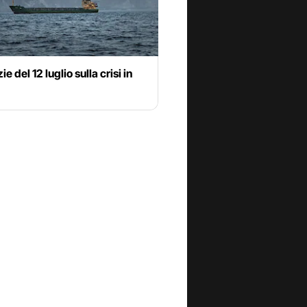
ie del 12 luglio sulla crisi in