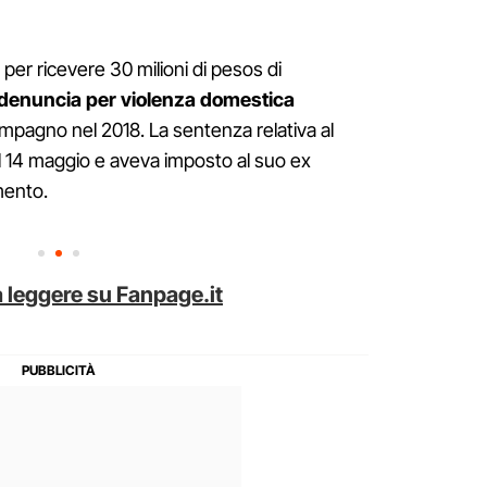
er ricevere 30 milioni di pesos di
denuncia per violenza domestica
mpagno nel 2018. La sentenza relativa al
il 14 maggio e aveva imposto al suo ex
mento.
 leggere su Fanpage.it