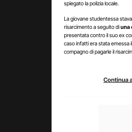
spiegato la polizia locale.
La giovane studentessa stava p
risarcimento a seguito di
una 
presentata contro il suo ex co
caso infatti era stata emessa 
compagno di pagarle il risarci
Continua a