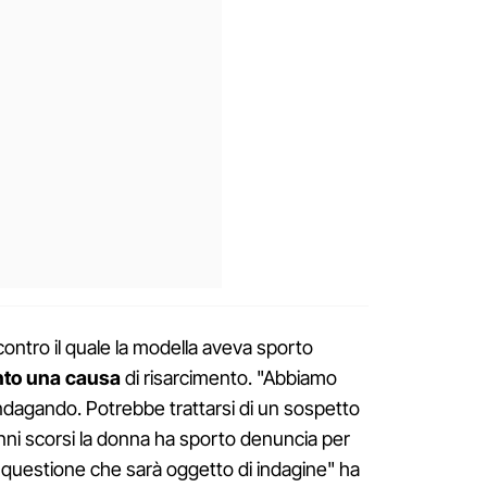
contro il quale la modella aveva sporto
nto una causa
di risarcimento. "Abbiamo
ndagando. Potrebbe trattarsi di un sospetto
nni scorsi la donna ha sporto denuncia per
questione che sarà oggetto di indagine" ha