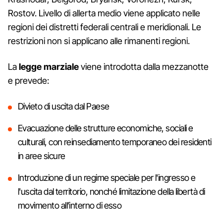
Rostov. Livello di allerta medio viene applicato nelle
regioni dei distretti federali centrali e meridionali. Le
restrizioni non si applicano alle rimanenti regioni.
La
legge marziale
viene introdotta dalla mezzanotte
e prevede:
Divieto di uscita dal Paese
Evacuazione delle strutture economiche, sociali e
culturali, con reinsediamento temporaneo dei residenti
in aree sicure
Introduzione di un regime speciale per l'ingresso e
l'uscita dal territorio, nonché limitazione della libertà di
movimento all’interno di esso