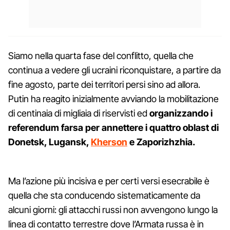
Siamo nella quarta fase del conflitto, quella che
continua a vedere gli ucraini riconquistare, a partire da
fine agosto, parte dei territori persi sino ad allora.
Putin ha reagito inizialmente avviando la mobilitazione
di centinaia di migliaia di riservisti ed
organizzando i
referendum farsa per annettere i quattro oblast di
Donetsk, Lugansk,
Kherson
e Zaporizhzhia.
Ma l’azione più incisiva e per certi versi esecrabile è
quella che sta conducendo sistematicamente da
alcuni giorni: gli attacchi russi non avvengono lungo la
linea di contatto terrestre dove l’Armata russa è in