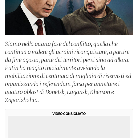
Siamo nella quarta fase del conflitto, quella che
continua a vedere gli ucraini riconquistare, a partire
da fine agosto, parte dei territori persi sino ad allora.
Putin ha reagito inizialmente avviando la
mobilitazione di centinaia di migliaia di riservisti ed
organizzando i referendum farsa per annettere i
quattro oblast di Donetsk, Lugansk, Kherson e
Zaporizhzhia.
VIDEO CONSIGLIATO