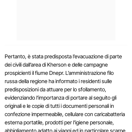
Pertanto, è stata predisposta l’evacuazione di parte
dei civili dall’area di Kherson e delle campagne
prospicienti il fiume Dnepr. L’amministrazione filo
russa della regione ha informato i residenti sulle
predisposizioni da attuare per lo sfollamento,
evidenziando l’importanza di portare al seguito gli
originali e le copie di tutti i documenti personali in
confezione impermeabile, cellulare con caricabatteria
esterna portatile, prodotti per l'igiene personale,
abbigliamento adatto ai viaggi ed in particolare scarpe