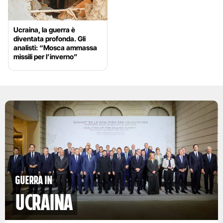
Ucraina, la guerra è
diventata profonda. Gli
analisti: “Mosca ammassa
missili per l’inverno”
Guerra in
Ucraina