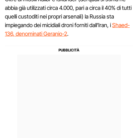
abbia già utilizzati circa 4.000, pari a circa il 40% di tutti
quelli custoditi nei propri arsenali) la Russia sta
impiegando dei micidiali droni forniti dall’Iran, i
Shaed-
136, denominati Geranio-2
.