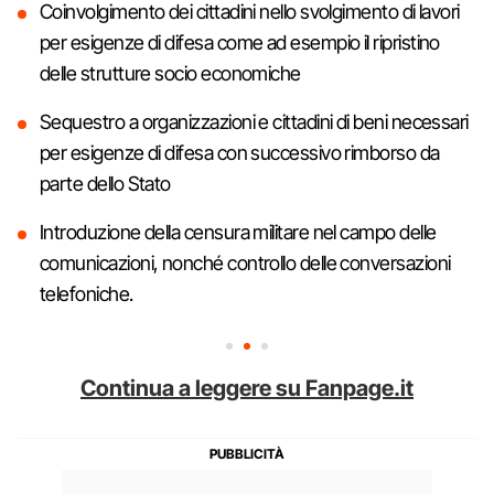
Coinvolgimento dei cittadini nello svolgimento di lavori
per esigenze di difesa come ad esempio il ripristino
delle strutture socio economiche
Sequestro a organizzazioni e cittadini di beni necessari
per esigenze di difesa con successivo rimborso da
parte dello Stato
Introduzione della censura militare nel campo delle
comunicazioni, nonché controllo delle conversazioni
telefoniche.
Continua a leggere su Fanpage.it