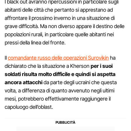
I black out avranno ripercussioni in particolare sugli
abitanti delle città che pertanto si apprestano ad
affrontare il prossimo inverno in una situazione di
grave difficoltà. Ma non diverso appare il destino delle
popolazioni rurali, in particolare quelle abitanti nei
pressi della linea del fronte.
Il
comandante russo delle operazioni Surovikin
ha
dichiarato che la situazione a Kherson
per i suoi
soldati risulta molto difficile e quindi si aspetta
ancora attacchi
da parte degli ucraini che questa
volta, a differenza di quanto avvenuto negli ultimi
mesi, potrebbero effettivamente raggiungere il
capoluogo dell’oblast.