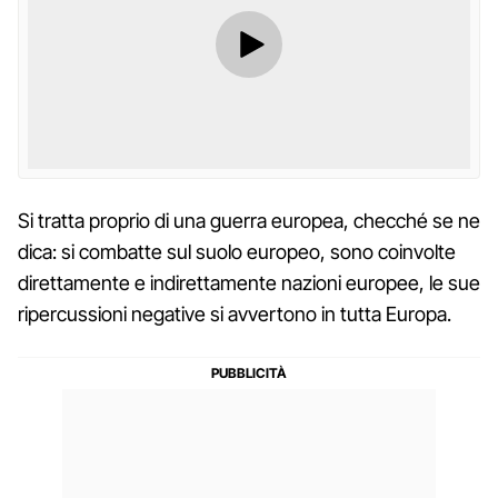
Si tratta proprio di una guerra europea, checché se ne
dica: si combatte sul suolo europeo, sono coinvolte
direttamente e indirettamente nazioni europee, le sue
ripercussioni negative si avvertono in tutta Europa.