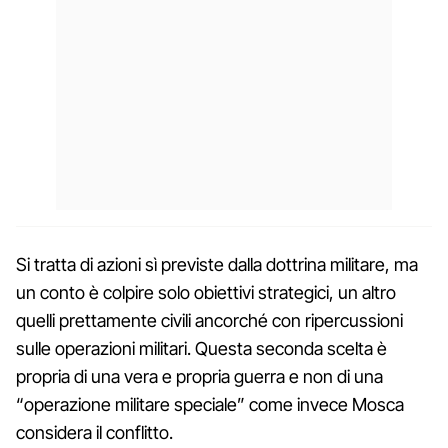
Si tratta di azioni sì previste dalla dottrina militare, ma
un conto è colpire solo obiettivi strategici, un altro
quelli prettamente civili ancorché con ripercussioni
sulle operazioni militari. Questa seconda scelta è
propria di una vera e propria guerra e non di una
“operazione militare speciale” come invece Mosca
considera il conflitto.