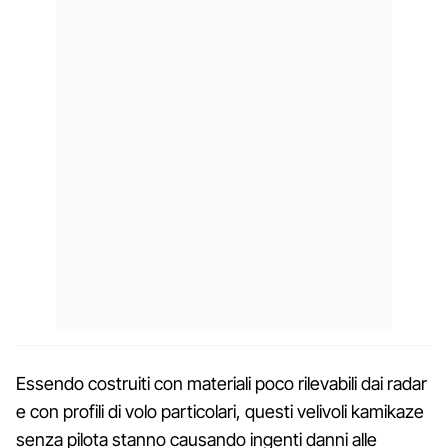
Essendo costruiti con materiali poco rilevabili dai radar
e con profili di volo particolari, questi velivoli kamikaze
senza pilota stanno causando ingenti danni alle