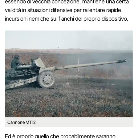
essendo di vecchia concezione, mantiene una certa
validità in situazioni difensive per rallentare rapide
incursioni nemiche sui fianchi del proprio dispositivo.
Cannone MT12
Ed è proprio quello che probabilmente saranno