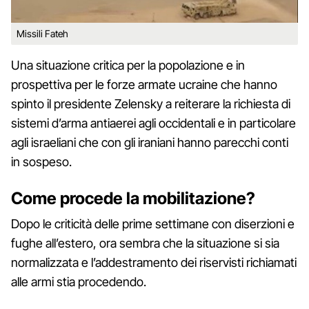
Missili Fateh
Una situazione critica per la popolazione e in
prospettiva per le forze armate ucraine che hanno
spinto il presidente Zelensky a reiterare la richiesta di
sistemi d’arma antiaerei agli occidentali e in particolare
agli israeliani che con gli iraniani hanno parecchi conti
in sospeso.
Come procede la mobilitazione?
Dopo le criticità delle prime settimane con diserzioni e
fughe all’estero, ora sembra che la situazione si sia
normalizzata e l’addestramento dei riservisti richiamati
alle armi stia procedendo.