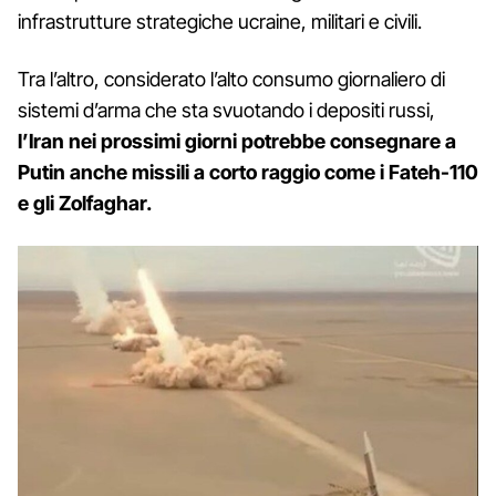
infrastrutture strategiche ucraine, militari e civili.
Tra l’altro, considerato l’alto consumo giornaliero di
sistemi d’arma che sta svuotando i depositi russi,
l’Iran nei prossimi giorni potrebbe consegnare a
Putin anche missili a corto raggio come i Fateh-110
e gli Zolfaghar.