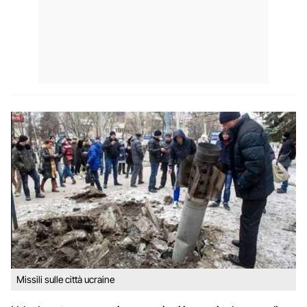
Missili sulle città ucraine