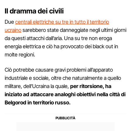
Il dramma dei civili
Due
centrali elettriche su tre in tutto il territorio
ucraino
sarebbero state danneggiate negli ultimi giorni
da questi attacchi dall’aria. Una su tre non eroga
energia elettrica e ciò ha provocato dei black out in
molte regioni.
Ciò potrebbe causare gravi problemi all’apparato
industriale e sociale, oltre che naturalmente a quello
militare, dell’Ucraina la quale,
per ritorsione, ha
iniziato ad attaccare analoghi obiettivi nella città di
Belgorod in territorio russo.