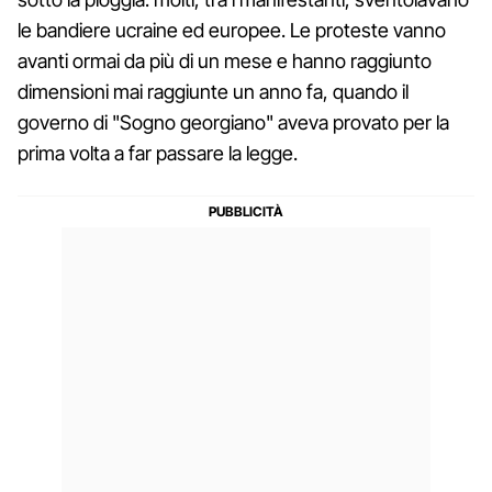
le bandiere ucraine ed europee. Le proteste vanno
avanti ormai da più di un mese e hanno raggiunto
dimensioni mai raggiunte un anno fa, quando il
governo di "Sogno georgiano" aveva provato per la
prima volta a far passare la legge.