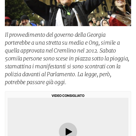
Il provvedimento del governo della Georgia
porterebbe a una stretta su media e Ong, simile a
quella approvata nel Cremlino nel 2012. Sabato
50mila persone sono scese in piazza sotto la pioggia,
stamattina i manifestanti si sono scontrati con la
polizia davanti al Parlamento. La legge, però,
potrebbe passare già oggi.
VIDEO CONSIGLIATO