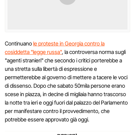
Continuano
le proteste in Georgia contro la
cosiddetta "legge russa"
, la controversa norma sugli
"agenti stranieri" che secondo i critici porterebbe a
una stretta sulla libertà di espressione e
permetterebbe al governo di mettere a tacere le voci
di dissenso. Dopo che sabato 50mila persone erano
scese in piazza, in decine di migliaia hanno trascorso
la notte tra ieri e oggi fuori dal palazzo del Parlamento
per manifestare contro il provvedimento, che
potrebbe essere approvato già oggi.