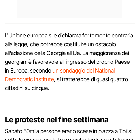
L'Unione europea si è dichiarata fortemente contraria
alla legge, che potrebbe costituire un ostacolo
all'adesione della Georgia all'Ue. La maggioranza dei
georgiani è favorevole all'ingresso del proprio Paese
in Europa: secondo
un sondaggio del National
Democratic Institute
, si tratterebbe di quasi quattro
cittadini su cinque.
Le proteste nel fine settimana
Sabato 50mila persone erano scese in piazza a Tbilisi
sotto la pioggia: molti, tra i manifestanti, sventolavano