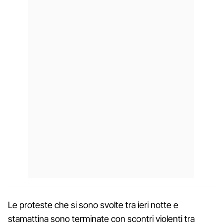
Le proteste che si sono svolte tra ieri notte e
stamattina sono terminate con scontri violenti tra