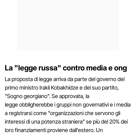
La "legge russa" contro media e ong
La proposta di legge arriva da parte del governo del
primo ministro Irakli Kobakhidze e del suo partito,
"Sogno georgiano". Se approvata, la
legge obbligherebbe i gruppi non governativi e i media
a registrarsi come "organizzazioni che servono gli
interessi di una potenza straniera" se più del 20% dei
loro finanziamenti proviene dall'estero. Un