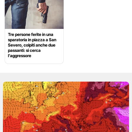
Tre persone ferite in una
sparatoria in piazza a San
Severo, colpiti anche due
passanti: si cerca
l’aggressore