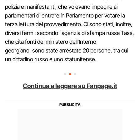
polizia e manifestanti, che volevano impedire ai
parlamentari di entrare in Parlamento per votare la
terza lettura del provvedimento. Ci sono stati, inoltre,
diversi fermi: secondo l'agenzia di stampa russa Tass,
che cita fonti del ministero dell'Interno
georgiano, sono state arrestate 20 persone, tra cui
un cittadino russo e uno statunitense.
Continua a leggere su Fanpage.it