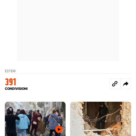
ESTERI
391
CONDIVISIONI