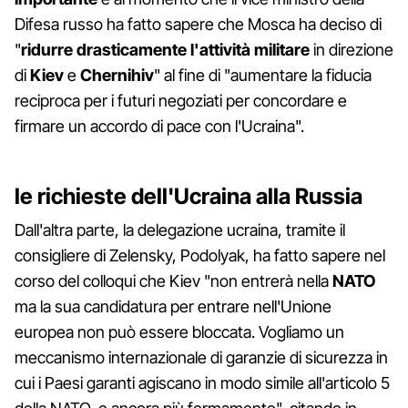
Difesa russo ha fatto sapere che Mosca ha deciso di
"
ridurre drasticamente l'attività militare
in direzione
di
Kiev
e
Chernihiv
" al fine di "aumentare la fiducia
reciproca per i futuri negoziati per concordare e
firmare un accordo di pace con l'Ucraina".
le richieste dell'Ucraina alla Russia
Dall'altra parte, la delegazione ucraina, tramite il
consigliere di Zelensky, Podolyak, ha fatto sapere nel
corso del colloqui che Kiev "non entrerà nella
NATO
ma la sua candidatura per entrare nell'Unione
europea non può essere bloccata. Vogliamo un
meccanismo internazionale di garanzie di sicurezza in
cui i Paesi garanti agiscano in modo simile all'articolo 5