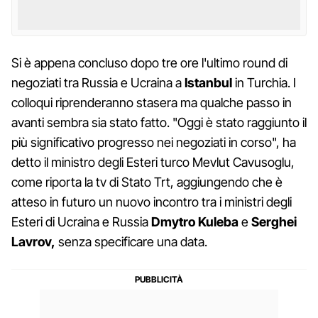
Si è appena concluso dopo tre ore l'ultimo round di
negoziati tra Russia e Ucraina a
Istanbul
in Turchia. I
colloqui riprenderanno stasera ma qualche passo in
avanti sembra sia stato fatto. "Oggi è stato raggiunto il
più significativo progresso nei negoziati in corso", ha
detto il ministro degli Esteri turco Mevlut Cavusoglu,
come riporta la tv di Stato Trt, aggiungendo che è
atteso in futuro un nuovo incontro tra i ministri degli
Esteri di Ucraina e Russia
Dmytro Kuleba
e
Serghei
Lavrov,
senza specificare una data.