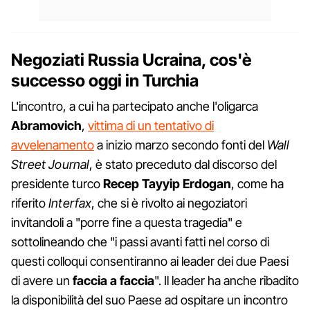
Negoziati Russia Ucraina, cos'è
successo oggi in Turchia
L'incontro, a cui ha partecipato anche l'oligarca
Abramovich
,
vittima di un tentativo di
avvelenamento
a inizio marzo secondo fonti del
Wall
Street Journal
, è stato preceduto dal discorso del
presidente turco
Recep
Tayyip
Erdogan
, come ha
riferito
Interfax
, che si è rivolto ai negoziatori
invitandoli a "porre fine a questa tragedia" e
sottolineando che "i passi avanti fatti nel corso di
questi colloqui consentiranno ai leader dei due Paesi
di avere un
faccia a faccia
". Il leader ha anche ribadito
la disponibilità del suo Paese ad ospitare un incontro