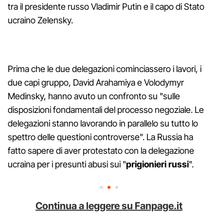
tra il presidente russo Vladimir Putin e il capo di Stato
ucraino Zelensky.
Prima che le due delegazioni cominciassero i lavori, i
due capi gruppo, David Arahamiya e Volodymyr
Medinsky, hanno avuto un confronto su "sulle
disposizioni fondamentali del processo negoziale. Le
delegazioni stanno lavorando in parallelo su tutto lo
spettro delle questioni controverse". La Russia ha
fatto sapere di aver protestato con la delegazione
ucraina per i presunti abusi sui "
prigionieri russi
".
Continua a leggere su Fanpage.it