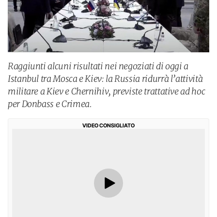
Raggiunti alcuni risultati nei negoziati di oggi a
Istanbul tra Mosca e Kiev: la Russia ridurrà l’attività
militare a Kiev e Chernihiv, previste trattative ad hoc
per Donbass e Crimea.
VIDEO CONSIGLIATO