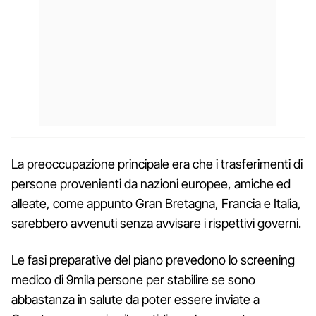
La preoccupazione principale era che i trasferimenti di
persone provenienti da nazioni europee, amiche ed
alleate, come appunto Gran Bretagna, Francia e Italia,
sarebbero avvenuti senza avvisare i rispettivi governi.
Le fasi preparative del piano prevedono lo screening
medico di 9mila persone per stabilire se sono
abbastanza in salute da poter essere inviate a