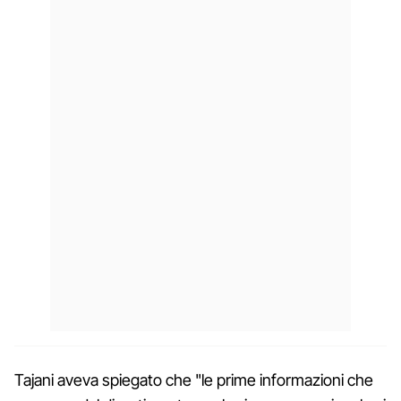
Tajani aveva spiegato che "le prime informazioni che