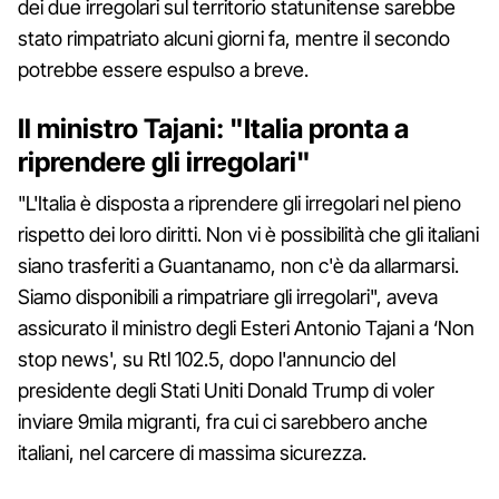
dei due irregolari sul territorio statunitense sarebbe
stato rimpatriato alcuni giorni fa, mentre il secondo
potrebbe essere espulso a breve.
Il ministro Tajani: "Italia pronta a
riprendere gli irregolari"
"L'Italia è disposta a riprendere gli irregolari nel pieno
rispetto dei loro diritti. Non vi è possibilità che gli italiani
siano trasferiti a Guantanamo, non c'è da allarmarsi.
Siamo disponibili a rimpatriare gli irregolari", aveva
assicurato il ministro degli Esteri Antonio Tajani a ‘Non
stop news', su Rtl 102.5, dopo l'annuncio del
presidente degli Stati Uniti Donald Trump di voler
inviare 9mila migranti, fra cui ci sarebbero anche
italiani, nel carcere di massima sicurezza.