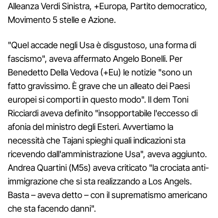
Alleanza Verdi Sinistra, +Europa, Partito democratico,
Movimento 5 stelle e Azione.
"Quel accade negli Usa è disgustoso, una forma di
fascismo", aveva affermato Angelo Bonelli. Per
Benedetto Della Vedova (+Eu) le notizie "sono un
fatto gravissimo. È grave che un alleato dei Paesi
europei si comporti in questo modo". Il dem Toni
Ricciardi aveva definito "insopportabile l'eccesso di
afonia del ministro degli Esteri. Avvertiamo la
necessità che Tajani spieghi quali indicazioni sta
ricevendo dall'amministrazione Usa", aveva aggiunto.
Andrea Quartini (M5s) aveva criticato "la crociata anti-
immigrazione che si sta realizzando a Los Angels.
Basta – aveva detto – con il suprematismo americano
che sta facendo danni".