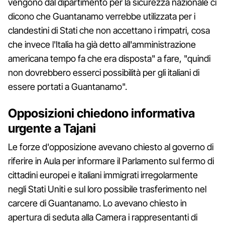
vengono dal dipartimento per la sicurezza nazionale ci
dicono che Guantanamo verrebbe utilizzata per i
clandestini di Stati che non accettano i rimpatri, cosa
che invece l'Italia ha già detto all'amministrazione
americana tempo fa che era disposta" a fare, "quindi
non dovrebbero esserci possibilità per gli italiani di
essere portati a Guantanamo".
Opposizioni chiedono informativa
urgente a Tajani
Le forze d'opposizione avevano chiesto al governo di
riferire in Aula per informare il Parlamento sul fermo di
cittadini europei e italiani immigrati irregolarmente
negli Stati Uniti e sul loro possibile trasferimento nel
carcere di Guantanamo. Lo avevano chiesto in
apertura di seduta alla Camera i rappresentanti di