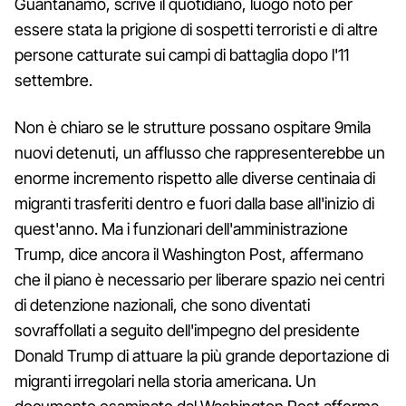
Guantanamo, scrive il quotidiano, luogo noto per
essere stata la prigione di sospetti terroristi e di altre
persone catturate sui campi di battaglia dopo l'11
settembre.
Non è chiaro se le strutture possano ospitare 9mila
nuovi detenuti, un afflusso che rappresenterebbe un
enorme incremento rispetto alle diverse centinaia di
migranti trasferiti dentro e fuori dalla base all'inizio di
quest'anno. Ma i funzionari dell'amministrazione
Trump, dice ancora il Washington Post, affermano
che il piano è necessario per liberare spazio nei centri
di detenzione nazionali, che sono diventati
sovraffollati a seguito dell'impegno del presidente
Donald Trump di attuare la più grande deportazione di
migranti irregolari nella storia americana. Un