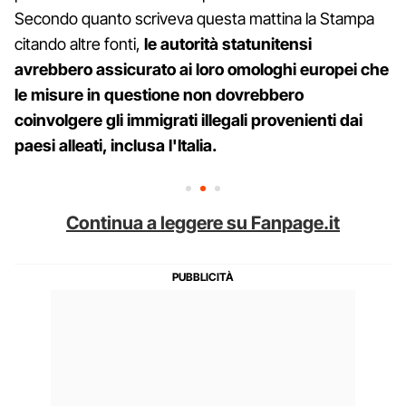
Secondo quanto scriveva questa mattina la Stampa
citando altre fonti,
le autorità statunitensi
avrebbero assicurato ai loro omologhi europei che
le misure in questione non dovrebbero
coinvolgere gli immigrati illegali provenienti dai
paesi alleati, inclusa l'Italia.
Continua a leggere su Fanpage.it