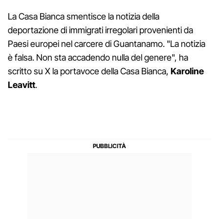
La Casa Bianca smentisce la notizia della
deportazione di immigrati irregolari provenienti da
Paesi europei nel carcere di Guantanamo. "La notizia
è falsa. Non sta accadendo nulla del genere", ha
scritto su X la portavoce della Casa Bianca,
Karoline
Leavitt
.