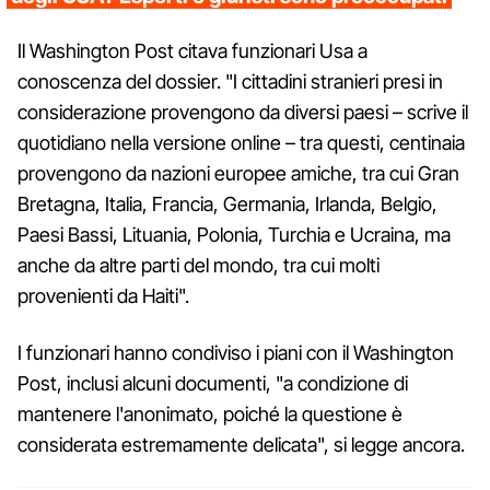
Il Washington Post citava funzionari Usa a
conoscenza del dossier. "I cittadini stranieri presi in
considerazione provengono da diversi paesi – scrive il
quotidiano nella versione online – tra questi, centinaia
provengono da nazioni europee amiche, tra cui Gran
Bretagna, Italia, Francia, Germania, Irlanda, Belgio,
Paesi Bassi, Lituania, Polonia, Turchia e Ucraina, ma
anche da altre parti del mondo, tra cui molti
provenienti da Haiti".
I funzionari hanno condiviso i piani con il Washington
Post, inclusi alcuni documenti, "a condizione di
mantenere l'anonimato, poiché la questione è
considerata estremamente delicata", si legge ancora.