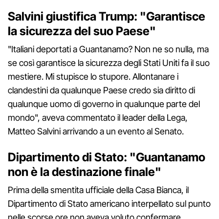
Salvini giustifica Trump: "Garantisce
la sicurezza del suo Paese"
"Italiani deportati a Guantanamo? Non ne so nulla, ma
se così garantisce la sicurezza degli Stati Uniti fa il suo
mestiere. Mi stupisce lo stupore. Allontanare i
clandestini da qualunque Paese credo sia diritto di
qualunque uomo di governo in qualunque parte del
mondo", aveva commentato il leader della Lega,
Matteo Salvini arrivando a un evento al Senato.
Dipartimento di Stato: "Guantanamo
non è la destinazione finale"
Prima della smentita ufficiale della Casa Bianca, il
Dipartimento di Stato americano interpellato sul punto
nelle scorse ore non aveva voluto confermare