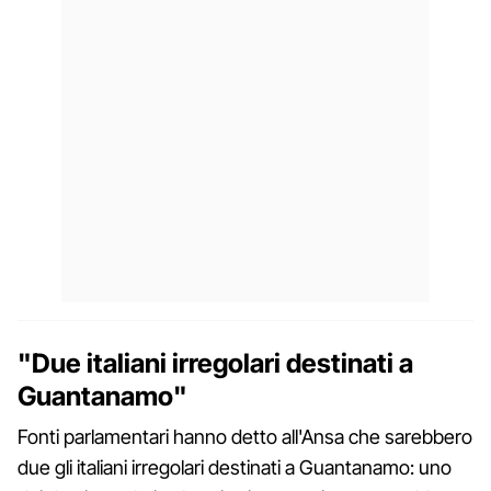
"Due italiani irregolari destinati a
Guantanamo"
Fonti parlamentari hanno detto all'Ansa che sarebbero
due gli italiani irregolari destinati a Guantanamo: uno