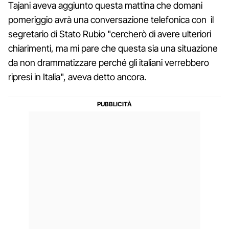
Tajani aveva aggiunto questa mattina che domani
pomeriggio avrà una conversazione telefonica con il
segretario di Stato Rubio "cercherò di avere ulteriori
chiarimenti, ma mi pare che questa sia una situazione
da non drammatizzare perché gli italiani verrebbero
ripresi in Italia", aveva detto ancora.