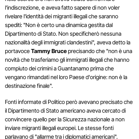
l'indiscrezione, e aveva fatto sapere di non voler
rivelare l'identità dei migranti illegali che saranno
spediti: "Non è certo una dinamica gestita dal
Dipartimento di Stato. Non specificherò nessuna
nazionalità degli immigrati clandestini", aveva detto la
portavoce
Tammy Bruce
precisando che "non è una
novità che trasferiamo gli immigrati illegali che hanno
compiuto dei crimini a Guantanamo prima che
vengano rimandati nel loro Paese d'origine: non è la
destinazione finale".
Fonti informate di Politico però avevano precisato che
il Dipartimento di Stato americano aveva cercato di
convincere quello per la Sicurezza nazionale a non
inviare migranti illegali europei. Le stesse fonti
parlavano di "allarme tra i diplomatici americani".