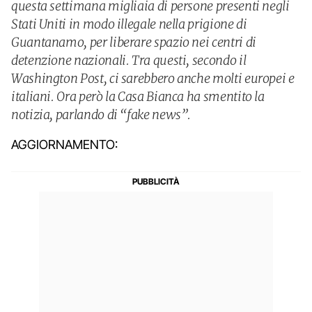
questa settimana migliaia di persone presenti negli
Stati Uniti in modo illegale nella prigione di
Guantanamo, per liberare spazio nei centri di
detenzione nazionali. Tra questi, secondo il
Washington Post, ci sarebbero anche molti europei e
italiani. Ora però la Casa Bianca ha smentito la
notizia, parlando di “fake news”.
AGGIORNAMENTO: