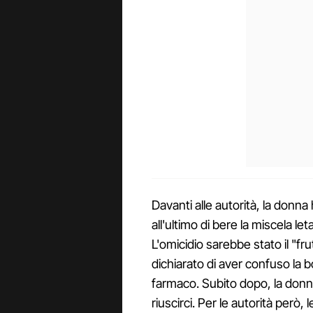
Davanti alle autorità, la donna
all'ultimo di bere la miscela le
L'omicidio sarebbe stato il "fru
dichiarato di aver confuso la bo
farmaco. Subito dopo, la donna 
riuscirci. Per le autorità però,