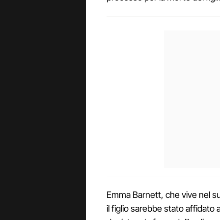
Emma Barnett, che vive nel su
il figlio sarebbe stato affidato