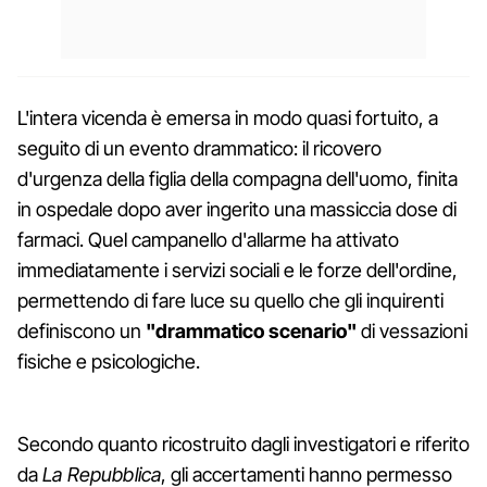
L'intera vicenda è emersa in modo quasi fortuito, a
seguito di un evento drammatico: il ricovero
d'urgenza della figlia della compagna dell'uomo, finita
in ospedale dopo aver ingerito una massiccia dose di
farmaci. Quel campanello d'allarme ha attivato
immediatamente i servizi sociali e le forze dell'ordine,
permettendo di fare luce su quello che gli inquirenti
definiscono un
"drammatico scenario"
di vessazioni
fisiche e psicologiche.
Secondo quanto ricostruito dagli investigatori e riferito
da
La Repubblica
, gli accertamenti hanno permesso