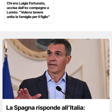
Chi era Luigia Fortunato,
uccisa dall’ex compagno a
Loreto: “Voleva tenere
unita la famiglia per il figlio”
La Spagna risponde all’Italia: