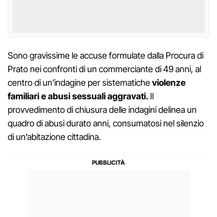
Sono gravissime le accuse formulate dalla Procura di
Prato nei confronti di un commerciante di 49 anni, al
centro di un’indagine per sistematiche
violenze
familiari e abusi sessuali aggravati.
Il
provvedimento di chiusura delle indagini delinea un
quadro di abusi durato anni, consumatosi nel silenzio
di un’abitazione cittadina.