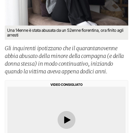
Una 14enne è stata abusata da un 52enne fiorentina, ora finito agli
arresti
Gli inquirenti ipotizzano che il quarantanovenne
abbia abusato della minore della compagna (e della
donna stessa) in modo continuativo, iniziando
quando la vittima aveva appena dodici anni.
VIDEO CONSIGLIATO