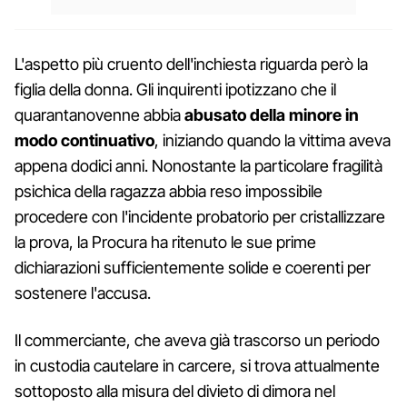
L'aspetto più cruento dell'inchiesta riguarda però la
figlia della donna. Gli inquirenti ipotizzano che il
quarantanovenne abbia
abusato della minore in
modo continuativo
, iniziando quando la vittima aveva
appena dodici anni. Nonostante la particolare fragilità
psichica della ragazza abbia reso impossibile
procedere con l'incidente probatorio per cristallizzare
la prova, la Procura ha ritenuto le sue prime
dichiarazioni sufficientemente solide e coerenti per
sostenere l'accusa.
Il commerciante, che aveva già trascorso un periodo
in custodia cautelare in carcere, si trova attualmente
sottoposto alla misura del divieto di dimora nel