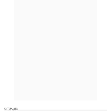
ATTUALITÀ