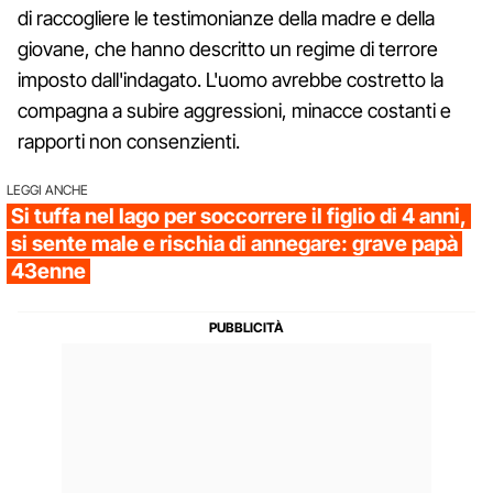
di raccogliere le testimonianze della madre e della
giovane, che hanno descritto un regime di terrore
imposto dall'indagato. L'uomo avrebbe costretto la
compagna a subire aggressioni, minacce costanti e
rapporti non consenzienti.
LEGGI ANCHE
Si tuffa nel lago per soccorrere il figlio di 4 anni,
si sente male e rischia di annegare: grave papà
43enne