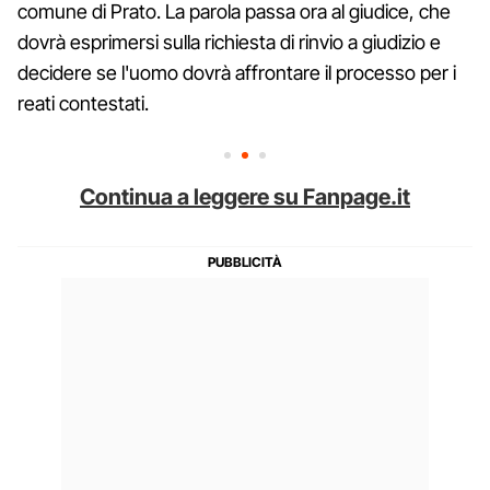
comune di Prato. La parola passa ora al giudice, che
dovrà esprimersi sulla richiesta di rinvio a giudizio e
decidere se l'uomo dovrà affrontare il processo per i
reati contestati.
Continua a leggere su Fanpage.it