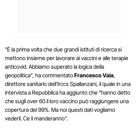
"È la prima volta che due grandi istituti di ricerca si
mettono insieme per lavorare ai vaccini e alle terapie
anticovid. Abbiamo superato la logica della
geopolitica", ha commentato
Francesco Vaia
,
direttore sanitario dell'Irccs Spallanzani, il quale in una
intervista a Repubblica ha aggiunto che "hanno detto
che sugli over 60 il loro vaccino può raggiungere una
copertura del 99%. Ma noi questi dati vogliamo
vederli. Ce li manderanno".