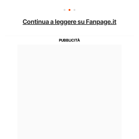
Continua a leggere su Fanpage.it