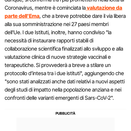
Coronavirus, mentre è cominciata la
valutazione da
parte dell'Ema
, che a breve potrebbe dare il via libera
alla sua somministrazione nei 27 paesi membri
dell'Ue. I due Istituti, inoltre, hanno condiviso "la
necessità di instaurare rapporti stabili di
collaborazione scientifica finalizzati allo sviluppo e alla
valutazione clinica di nuove strategie vaccinali e
terapeutiche. Si provvederà a breve a stilare un
protocollo d’intesa tra i due istituti", aggiungendo che
"sono stati analizzati anche dati relativi a nuovi aspetti
degli studi di impatto nella popolazione anziana e nei
confronti delle varianti emergenti di Sars-CoV-2".