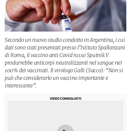
Secondo un nuovo studio condotto in Argentina, i cui
dati sono stati presentati presso l’Istituto Spallanzani
di Roma, il vaccino anti Covid russo Sputnik V
produrrebbe anticorpi neutralizzanti nel sangue nel
100% dei vaccinati. Il virologo Galli (Sacco): “Non si
può che considerarlo un vaccino importante e
interessante”.
VIDEO CONSIGLIATO