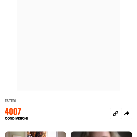
ESTERI
4007
CONDIVISIONI