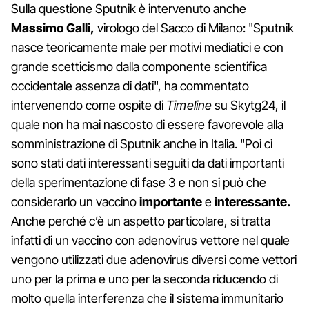
Sulla questione Sputnik è intervenuto anche
Massimo Galli,
virologo del Sacco di Milano: "Sputnik
nasce teoricamente male per motivi mediatici e con
grande scetticismo dalla componente scientifica
occidentale assenza di dati", ha commentato
intervenendo come ospite di
Timeline
su Skytg24, il
quale non ha mai nascosto di essere favorevole alla
somministrazione di Sputnik anche in Italia. "Poi ci
sono stati dati interessanti seguiti da dati importanti
della sperimentazione di fase 3 e non si può che
considerarlo un vaccino
importante
e
interessante.
Anche perché c’è un aspetto particolare, si tratta
infatti di un vaccino con adenovirus vettore nel quale
vengono utilizzati due adenovirus diversi come vettori
uno per la prima e uno per la seconda riducendo di
molto quella interferenza che il sistema immunitario