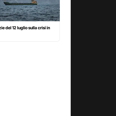
ie del 12 luglio sulla crisi in