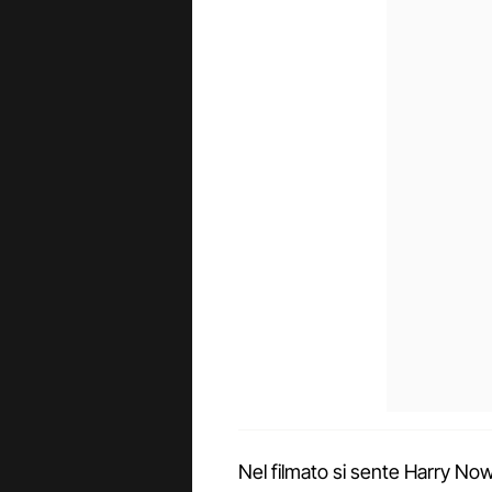
Nel filmato si sente Harry No