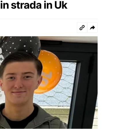
n strada in Uk