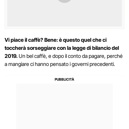
Vi piace il caffè? Bene: è questo quel che ci
toccherà sorseggiare con la legge di bilancio del
2019.
Un bel caffè, e dopo il conto da pagare, perché
a mangiare ci hanno pensato i governi precedenti.