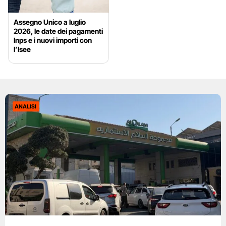
Assegno Unico a luglio
2026, le date dei pagamenti
Inps e i nuovi importi con
l’Isee
ANALISI