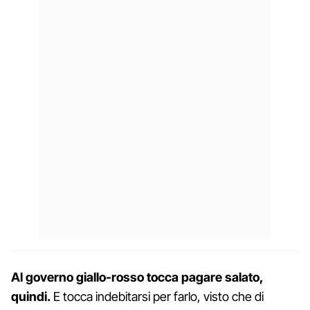
Al governo giallo-rosso tocca pagare salato,
quindi.
E tocca indebitarsi per farlo, visto che di