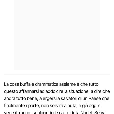
La cosa buffa e drammatica assieme è che tutto
questo affannarsi ad addolcire la situazione, a dire che
andrà tutto bene, a ergersi a salvatori di un Paese che
finalmente riparte, non servirà a nulla, e già oggi si
vede il trucco, spulciando le carte della Nadef. Se va