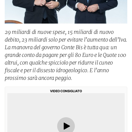
29 miliardi di nuove spese, 15 miliardi di nuovo
debito, 23 miliardi solo per evitare l’aumento dell’Iva.
La manovra del governo Conte Bis è tutta qua: un
grande conto da pagare per gli 80 Euro e le Quote 100
altrui, con qualche spicciolo per ridurre il cuneo
fiscale e per il dissesto idrogeologico. E l’anno
prossimo sarà ancora peggio.
VIDEO CONSIGLIATO