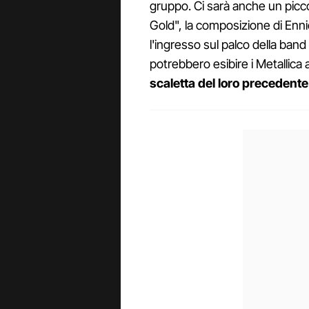
gruppo. Ci sarà anche un picc
Gold", la composizione di En
l'ingresso sul palco della band 
potrebbero esibire i Metallica a
scaletta del loro precedente