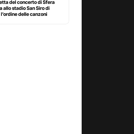
etta del concerto di Sfera
 allo stadio San Siro di
 l’ordine delle canzoni