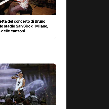
etta del concerto di Bruno
lo stadio San Siro di Milano,
e delle canzoni