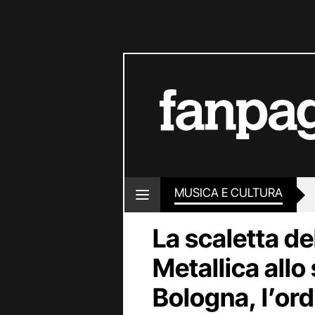
MUSICA E CULTURA
La scaletta de
Metallica allo 
Bologna, l’ord