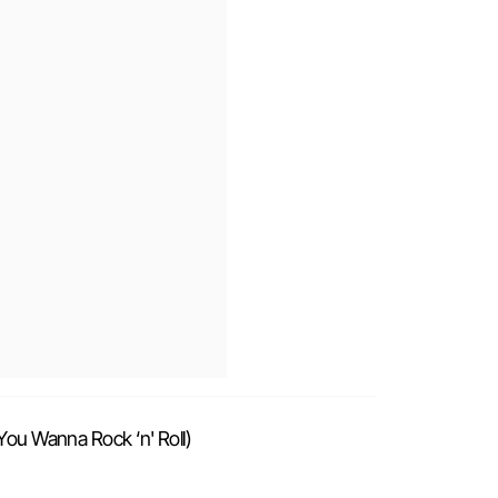
 You Wanna Rock ‘n' Roll)