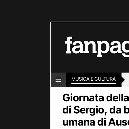
MUSICA E CULTURA
Giornata della
di Sergio, da
umana di Aus