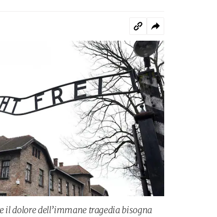
re il dolore dell’immane tragedia bisogna