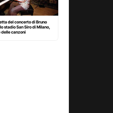
etta del concerto di Bruno
lo stadio San Siro di Milano,
e delle canzoni