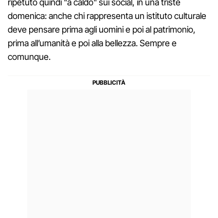
ripetuto quindi "a caldo" sui social, in una triste
domenica: anche chi rappresenta un istituto culturale
deve pensare prima agli uomini e poi al patrimonio,
prima all’umanità e poi alla bellezza. Sempre e
comunque.