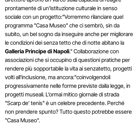
prontamente di un'istituzione culturale in senso
sociale con un progetto:"Vorremmo rilanciare quel
programma "Casa Museo" che ci sembrò, sin da
subito, un bel sogno da inseguire anche per migliorare
le condizioni dei senza tetto che di notte abitano la
Galleria Principe di Napoli
." Collaborazione con
associazioni che si occupino di questioni pratiche per
rendere più sopportabile la vita ai senzatetto, progetti
volti all'inclusione, ma ancora:"coinvolgendoli
progressivamente nelle forme previste dalla legge, in
progetti museali. L’ormai mitico giornale di strada
"Scarp de’ tenis" è un celebre precedente. Perché
non prendere spunto? Tutto questo potrebbe essere
"Casa Museo".