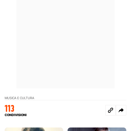
MUSICA E CULTURA
113
CONDIVISIONI