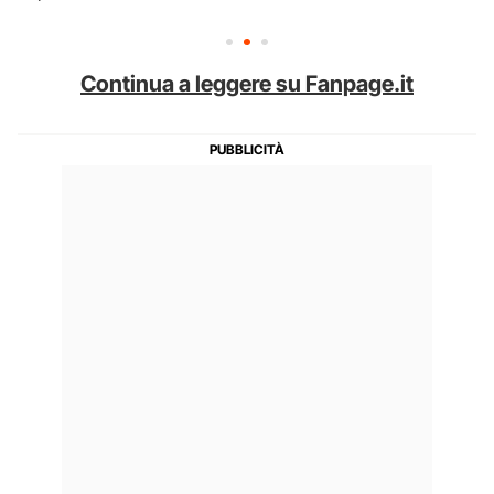
Continua a leggere su Fanpage.it