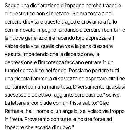
Segue una dichiarazione d'impegno perché tragedie
di questo tipo non si ripetano:"Se ora tocca a noi
cercare di evitare queste tragedie proviamo a farlo
con rinnovato impegno, andando a cercare i bambini e
le nuove generazioni e facendo loro apprezzare il
valore della vita, quella che vale la pena di essere
vissuta, impedendo che la disperazione, la
depressione e l’impotenza facciano entrare in un
tunnel senza luce nel fondo. Possiamo portare tutti
una piccola fiammella di salvezza ed aspettare alla fine
del tunnel con una mano tesa. Diversamente qualsiasi
successo o obiettivo raggiunto sarà caduco." scrive.
La lettera si conclude con un triste saluto:"Ciao
Raffaele, hai il nome di un angelo, sei volato via troppo
in fretta. Proveremo con tutte le nostre forze ad
impedire che accada di nuovo."