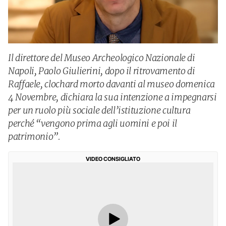
Il direttore del Museo Archeologico Nazionale di
Napoli, Paolo Giulierini, dopo il ritrovamento di
Raffaele, clochard morto davanti al museo domenica
4 Novembre, dichiara la sua intenzione a impegnarsi
per un ruolo più sociale dell’istituzione cultura
perché “vengono prima agli uomini e poi il
patrimonio”.
VIDEO CONSIGLIATO