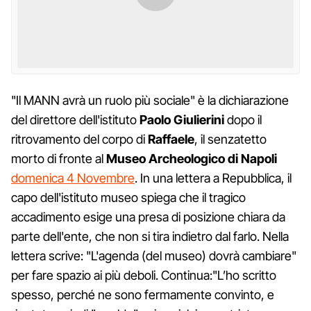
"Il MANN avrà un ruolo più sociale" è la dichiarazione
del direttore dell'istituto
Paolo Giulierini
dopo il
ritrovamento del corpo di
Raffaele
, il senzatetto
morto di fronte al
Museo Archeologico di Napoli
domenica 4 Novembre
. In una lettera a Repubblica, il
capo dell'istituto museo spiega che il tragico
accadimento esige una presa di posizione chiara da
parte dell'ente, che non si tira indietro dal farlo. Nella
lettera scrive: "L'agenda (del museo) dovrà cambiare"
per fare spazio ai più deboli. Continua:"L’ho scritto
spesso, perché ne sono fermamente convinto, e