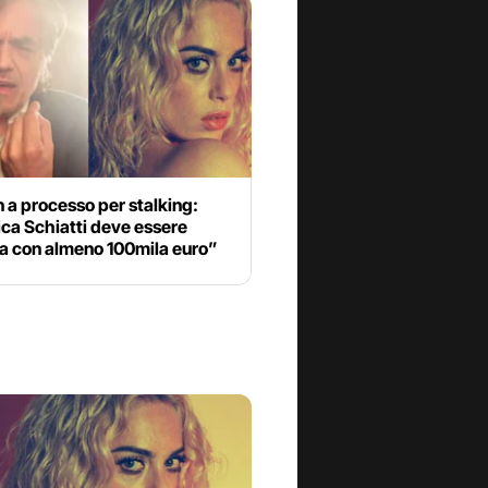
 a processo per stalking:
ca Schiatti deve essere
ta con almeno 100mila euro”