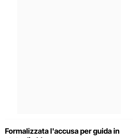
Formalizzata l'accusa per guida in