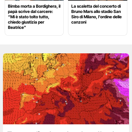
Bimba morta a Bordighera, il
La scaletta del concerto di
papà scrive dal carcere:
Bruno Mars allo stadio San
“Mi è stato tolto tutto,
Siro di Milano, l’ordine delle
chiedo giustizia per
canzoni
Beatrice”