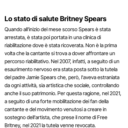
Lo stato di salute Britney Spears
Quando all'inizio del mese scorso Spears è stata
arrestata, è stata poi portata in una clinica di
riabilitazione dove è stata ricoverata. Non è la prima
volta che la cantante si trova a dover affrontare un
percorso riabilitativo. Nel 2007, infatti, a seguito di un
esaurimento nervoso era stata posta sotto la tutela
del padre Jamie Spears che, però, l'aveva estraniata
da ogni attività, sia artistica che sociale, controllando
anche il suo patrimonio. Per questa ragione, nel 2021,
a seguito di una forte mobilitazione dei fan della
cantante e del movimento venutosi a creare in
sostegno dell'artista, che prese il nome di Free
Britney, nel 2021 la tutela venne revocata.