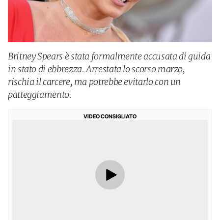
Britney Spears è stata formalmente accusata di guida
in stato di ebbrezza. Arrestata lo scorso marzo,
rischia il carcere, ma potrebbe evitarlo con un
patteggiamento.
VIDEO CONSIGLIATO