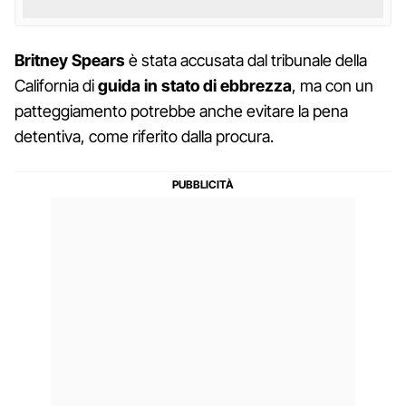
Britney Spears
è stata accusata dal tribunale della
California di
guida in stato di ebbrezza
, ma con un
patteggiamento potrebbe anche evitare la pena
detentiva, come riferito dalla procura.