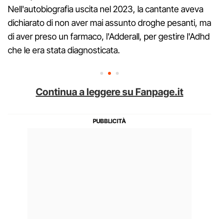
Nell'autobiografia uscita nel 2023, la cantante aveva
dichiarato di non aver mai assunto droghe pesanti, ma
di aver preso un farmaco, l'Adderall, per gestire l'Adhd
che le era stata diagnosticata.
Continua a leggere su Fanpage.it