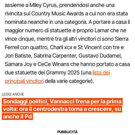
assieme a Miley Cyrus, prendendosi anche una
rivincita sui Country Music Awards a cui non era stata
nominata neanche in una categoria. A portare a casa il
maggior numero di statuette è proprio Lamar che ne
vince cinque, mentre tra gli altri vincitori ci sono Sierra
Ferrell con quattro, Charli xcx e St Vincent con tre e
Jon Batiste, Sabrina Carpenter, Gustavo Dudamel,
Samara Joy e CeCe Winans che hanno portato a casa
due statuette dei Grammy 2025 (una
lista dei
principali vincitori
della varie categorie).
LEGGI ANCHE
Sondaggi politici, Vannacci frena per la prima
volta: ora il centrodestra torna a crescere, su
anche il Pd