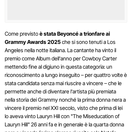
Come previsto
è stata Beyoncé a trionfare ai
Grammy Awards 2025
che si sono tenuti a Los
Angeles nella notte italiana. La cantante ha vinto il
premio come Album dell'anno per Cowboy Carter
mettendo fine al digiuno in questa categoria: un
riconoscimento a lungo inseguito – per quattro volte è
stata candidata senza mai riuscire a vincere – che le
permette anche di diventare l'artista più premiata
nella storia dei Grammy nonché la prima donna nera a
vincere il premio nel XXI secolo, visto che prima di lei
lo aveva vinto Lauryn Hill con "The Miseducation of
Lauryn Hill" 26 anni fa e in generale è la quarta donna