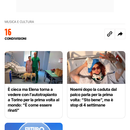
MUSICA E CULTURA
16
CONDIVISIONI
È cieca ma Elena torna a
Noemi dopo la caduta dal
vedere con l’autotrapianto
palco parla per la prima
a Torino per la prima volta al
volta: “Sto bene”, ma è
mondo: “È come essere
stop di 4 settimane
rinati”