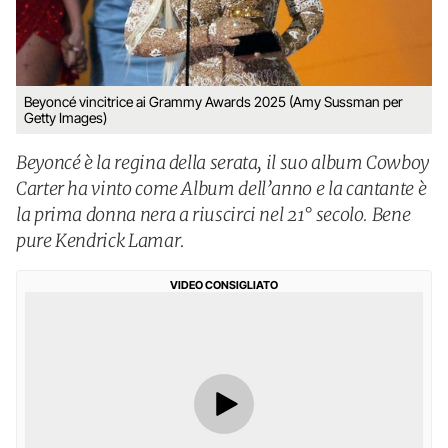
Beyoncé vincitrice ai Grammy Awards 2025 (Amy Sussman per
Getty Images)
Beyoncé è la regina della serata, il suo album Cowboy
Carter ha vinto come Album dell’anno e la cantante è
la prima donna nera a riuscirci nel 21° secolo. Bene
pure Kendrick Lamar.
VIDEO CONSIGLIATO