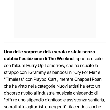
Una delle sorprese della serata è stata senza
dubbio l'esibizione di The Weeknd
, appena uscito
con l'album Hurry Up Tomorrow, che ha ricucito lo
strappo con i Grammy esibendosi in "Cry For Me" e
"Timeless" con Playboi Carti, mentre Chappell Roan
che ha vinto nella categorie Nuovi artisti ha letto un
discorso rivolto all'industria musicale chiedendo di
"offrire uno stipendio dignitoso e assistenza sanitaria,
soprattutto agli artisti emergenti" rifacendosi anche