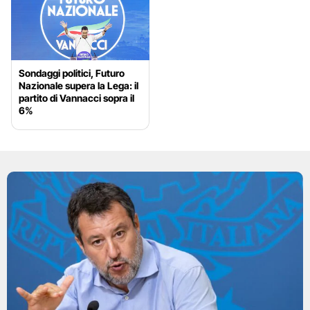
Sondaggi politici, Futuro
Nazionale supera la Lega: il
partito di Vannacci sopra il
6%