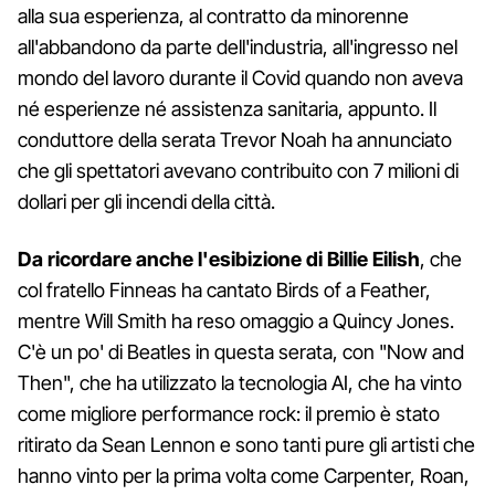
alla sua esperienza, al contratto da minorenne
all'abbandono da parte dell'industria, all'ingresso nel
mondo del lavoro durante il Covid quando non aveva
né esperienze né assistenza sanitaria, appunto. Il
conduttore della serata Trevor Noah ha annunciato
che gli spettatori avevano contribuito con 7 milioni di
dollari per gli incendi della città.
Da ricordare anche l'esibizione di Billie Eilish
, che
col fratello Finneas ha cantato Birds of a Feather,
mentre Will Smith ha reso omaggio a Quincy Jones.
C'è un po' di Beatles in questa serata, con "Now and
Then", che ha utilizzato la tecnologia AI, che ha vinto
come migliore performance rock: il premio è stato
ritirato da Sean Lennon e sono tanti pure gli artisti che
hanno vinto per la prima volta come Carpenter, Roan,