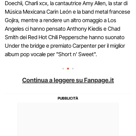
Doechii, Charli xcx, la cantautrice Amy Allen, la star di
Música Mexicana Carin León e la band metal francese
Gojira, mentre a rendere un altro omaggio a Los
Angeles ci hanno pensato Anthony Kiedis e Chad
Smith dei Red Hot Chili Peppersche hanno suonato
Under the bridge e premiato Carpenter per il miglior
album pop vocale per "Short n' Sweet".
Continua a leggere su Fanpage.it