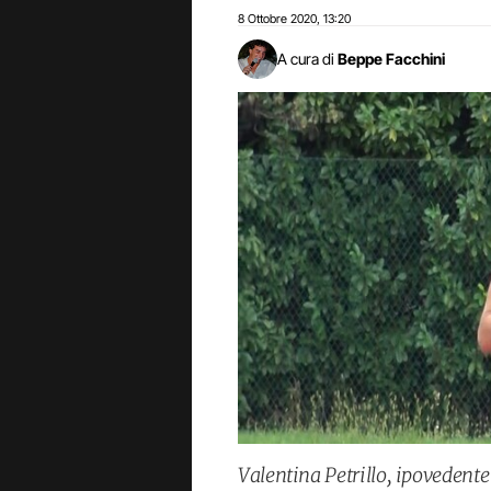
8 Ottobre 2020
13:20
,
A cura di
Beppe Facchini
Valentina Petrillo, ipovedente