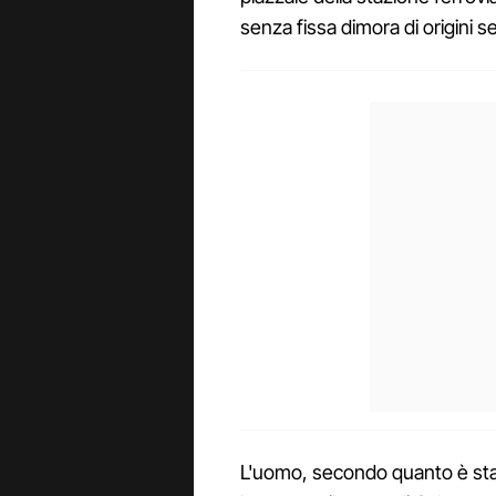
senza fissa dimora di origini s
L'uomo, secondo quanto è stato