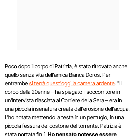
Poco dopo il corpo di Patrizia, è stato ritrovato anche
quello senza vita dell'amica Bianca Doros. Per
entrambe
si terrà quest'oggi la camera ardente
. "Il
corpo della 20enne – ha spiegato il soccorritore in
un'intervista rilasciata al Corriere della Sera – era in
una piccola insenatura creata dall'erosione dell'acqua.
L'ho notata mettendo la testa in un pertugio, in una
piccola fessura del costone del torrente. Patrizia è
stata portata fin lì.
Ho pensato potesse essere