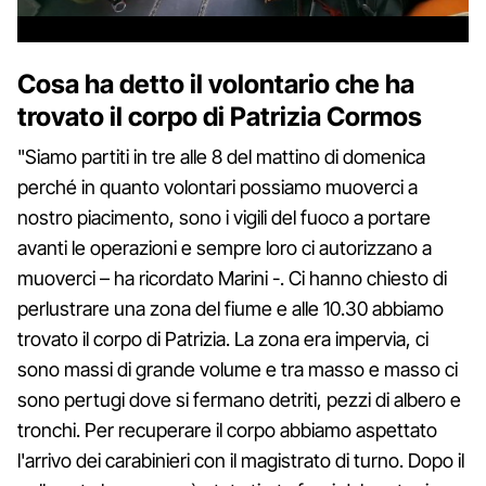
Cosa ha detto il volontario che ha
trovato il corpo di Patrizia Cormos
"Siamo partiti in tre alle 8 del mattino di domenica
perché in quanto volontari possiamo muoverci a
nostro piacimento, sono i vigili del fuoco a portare
avanti le operazioni e sempre loro ci autorizzano a
muoverci – ha ricordato Marini -. Ci hanno chiesto di
perlustrare una zona del fiume e alle 10.30 abbiamo
trovato il corpo di Patrizia. La zona era impervia, ci
sono massi di grande volume e tra masso e masso ci
sono pertugi dove si fermano detriti, pezzi di albero e
tronchi. Per recuperare il corpo abbiamo aspettato
l'arrivo dei carabinieri con il magistrato di turno. Dopo il