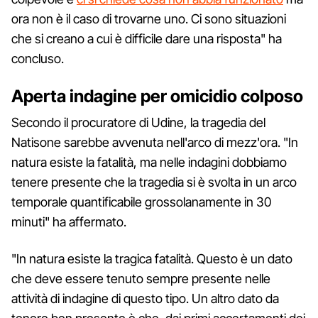
ora non è il caso di trovarne uno. Ci sono situazioni
che si creano a cui è difficile dare una risposta" ha
concluso.
Aperta indagine per omicidio colposo
Secondo il procuratore di Udine, la tragedia del
Natisone sarebbe avvenuta nell'arco di mezz'ora. "In
natura esiste la fatalità, ma nelle indagini dobbiamo
tenere presente che la tragedia si è svolta in un arco
temporale quantificabile grossolanamente in 30
minuti" ha affermato.
"In natura esiste la tragica fatalità. Questo è un dato
che deve essere tenuto sempre presente nelle
attività di indagine di questo tipo. Un altro dato da