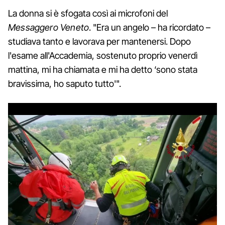
La donna si è sfogata così ai microfoni del
Messaggero Veneto
. "Era un angelo – ha ricordato –
studiava tanto e lavorava per mantenersi. Dopo
l'esame all'Accademia, sostenuto proprio venerdì
mattina, mi ha chiamata e mi ha detto ‘sono stata
bravissima, ho saputo tutto'".