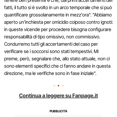
tenere ben presente è che, dai primi accertamenti dei
fatti, il tutto si è svolto in un arco temporale che si può
quantificare grossolanamente in mezz'ora". "Abbiamo
aperto un'inchiesta per omicidio colposo contro ignoti:
in queste vicende per procedere bisogna configurare
responsabilità di tipo omissivo, non commissivo.
Condurremo tutti gli accertamenti del caso per
verificare se i soccorsi sono stati tempestivi. Mi
preme, però, segnalare che, allo stato attuale, non ci
sono elementi specifici che ci fanno andare in questa
direzione, ma le verifiche sono in fase iniziale".
Continua a leggere su Fanpage.it