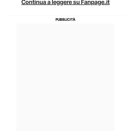
Continua a leggere su Fanpage.it