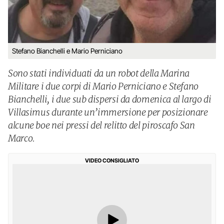
Stefano Bianchelli e Mario Perniciano
Sono stati individuati da un robot della Marina
Militare i due corpi di Mario Perniciano e Stefano
Bianchelli, i due sub dispersi da domenica al largo di
Villasimus durante un’immersione per posizionare
alcune boe nei pressi del relitto del piroscafo San
Marco.
VIDEO CONSIGLIATO