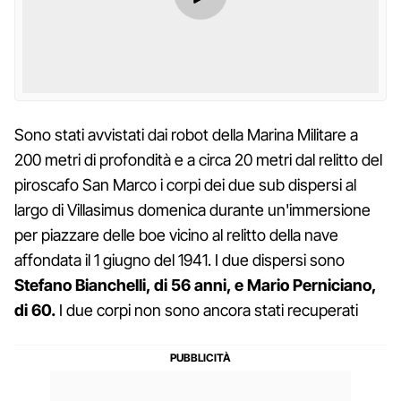
Sono stati avvistati dai robot della Marina Militare a
200 metri di profondità e a circa 20 metri dal relitto del
piroscafo San Marco i corpi dei due sub dispersi al
largo di Villasimus domenica durante un'immersione
per piazzare delle boe vicino al relitto della nave
affondata il 1 giugno del 1941. I due dispersi sono
Stefano Bianchelli, di 56 anni, e Mario Perniciano,
di 60.
I due corpi non sono ancora stati recuperati