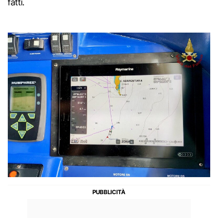
fatti.