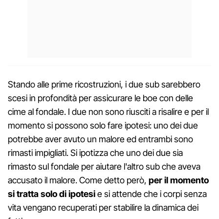
Stando alle prime ricostruzioni, i due sub sarebbero
scesi in profondità per assicurare le boe con delle
cime al fondale. I due non sono riusciti a risalire e per il
momento si possono solo fare ipotesi: uno dei due
potrebbe aver avuto un malore ed entrambi sono
rimasti impigliati. Si ipotizza che uno dei due sia
rimasto sul fondale per aiutare l'altro sub che aveva
accusato il malore. Come detto però,
per il momento
si tratta solo di ipotesi
e si attende che i corpi senza
vita vengano recuperati per stabilire la dinamica dei