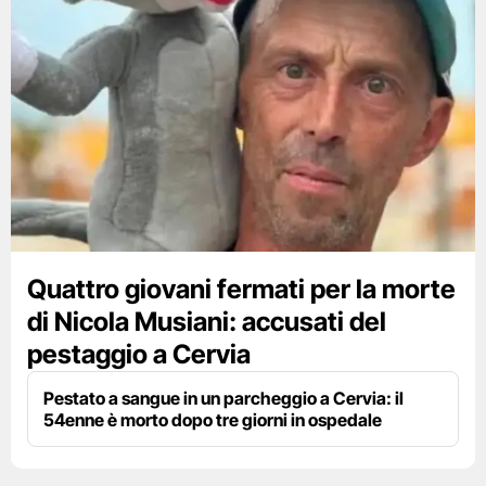
Quattro giovani fermati per la morte
di Nicola Musiani: accusati del
pestaggio a Cervia
Pestato a sangue in un parcheggio a Cervia: il
54enne è morto dopo tre giorni in ospedale