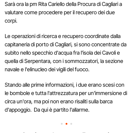
Sarà ora la pm Rita Cariello della Procura di Cagliari a
valutare come procedere per il recupero dei due
corpi.
Le operazioni di ricerca e recupero coordinate dalla
capitaneria di porto di Cagliari, si sono concentrate da
subito nello specchio d'acqua fra l'isola dei Cavoli e
quella di Serpentara, con i sommozzatori, la sezione
navale e l'elinucleo dei vigili del fuoco.
Stando alle prime informazioni, i due erano scesi con
le bombole e tutta l'attrezzatura per un'immersione di
circa un'ora, ma poi non erano risaliti sulla barca
d'appoggio. Da qui è partito l'allarme.