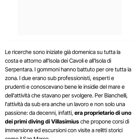
Le ricerche sono iniziate già domenica su tutta la
costa e attorno all'Isola dei Cavoli e all'Isola di
Serpentara. I gommoni hanno battuto per ore tutta la
zona. I due erano sub professionisti, esperti e
prudenti e conoscevano bene le insidie del mare e
dell'attività che stavano per svolgere. Per Bianchelli,
l'attività da sub era anche un lavoro e non solo una
passione: da decenni, infatti,
era proprietario di uno
dei primi diving di Villasimius
che propone corsi di
immersione ed escursioni con visite a relitti storici
come il San Marco.