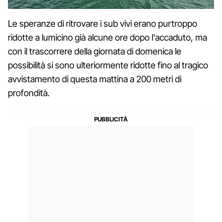
Le speranze di ritrovare i sub vivi erano purtroppo
ridotte a lumicino già alcune ore dopo l'accaduto, ma
con il trascorrere della giornata di domenica le
possibilità si sono ulteriormente ridotte fino al tragico
avvistamento di questa mattina a 200 metri di
profondità.