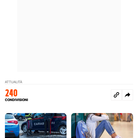
ATTUALITÀ
240
CONDIVISIONI